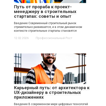
Путь от прораба к проект-
менеджеру в строительных
стартапах: советы и опыт
Введение Современный строительный рынок
стремительно развивается, и в этом динамичном
контексте строительные стартапы становятся
12.02.2026
Профессиональный Рост
Карьерный путь: от архитектора к
UX-дизайнеру в строительных
приложениях
Введение В современном мире цифровых технологий