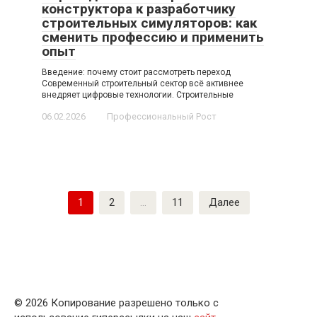
конструктора к разработчику
строительных симуляторов: как
сменить профессию и применить
опыт
Введение: почему стоит рассмотреть переход
Современный строительный сектор всё активнее
внедряет цифровые технологии. Строительные
06.02.2026
Профессиональный Рост
Пагинация
1
2
…
11
Далее
записей
© 2026 Копирование разрешено только с