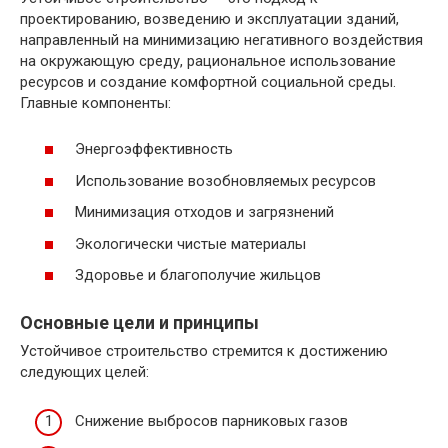
проектированию, возведению и эксплуатации зданий,
направленный на минимизацию негативного воздействия
на окружающую среду, рациональное использование
ресурсов и создание комфортной социальной среды.
Главные компоненты:
Энергоэффективность
Использование возобновляемых ресурсов
Минимизация отходов и загрязнений
Экологически чистые материалы
Здоровье и благополучие жильцов
Основные цели и принципы
Устойчивое строительство стремится к достижению
следующих целей:
Снижение выбросов парниковых газов