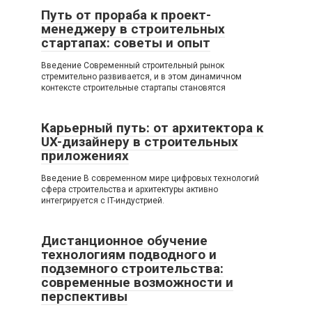
Путь от прораба к проект-
менеджеру в строительных
стартапах: советы и опыт
Введение Современный строительный рынок
стремительно развивается, и в этом динамичном
контексте строительные стартапы становятся
Карьерный путь: от архитектора к
UX-дизайнеру в строительных
приложениях
Введение В современном мире цифровых технологий
сфера строительства и архитектуры активно
интегрируется с IT-индустрией.
Дистанционное обучение
технологиям подводного и
подземного строительства:
современные возможности и
перспективы