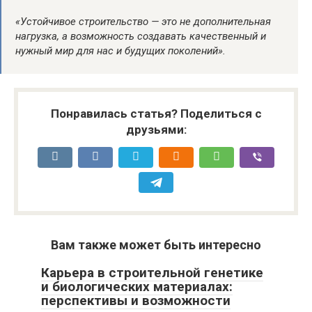
«Устойчивое строительство — это не дополнительная
нагрузка, а возможность создавать качественный и
нужный мир для нас и будущих поколений».
Понравилась статья? Поделиться с
друзьями:
Вам также может быть интересно
Карьера в строительной генетике
и биологических материалах:
перспективы и возможности