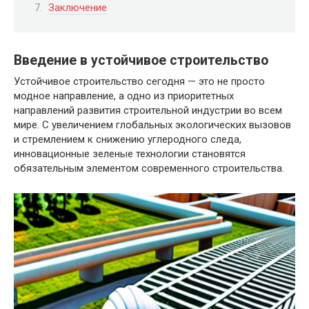
Заключение
Введение в устойчивое строительство
Устойчивое строительство сегодня — это не просто
модное направление, а одно из приоритетных
направлений развития строительной индустрии во всем
мире. С увеличением глобальных экологических вызовов
и стремлением к снижению углеродного следа,
инновационные зеленые технологии становятся
обязательным элементом современного строительства.