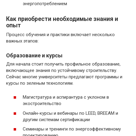
энергопотреблением
Как приобрести необходимые знания и
опыт
Процесс обучения и практики включает несколько
важных этапов:
Образование и курсы
Для начала стоит получить профильное образование,
включающее знания по устойчивому строительству.
Сейчас многие университеты предлагают программы и
курсы по зеленым технологиям.
Магистратура и аспирантура с уклоном в
экостроительство
Онлайн-курсы и вебинары по LEED, BREEAM и
другим системам сертификации
Семинары и тренинги по энергоэффективному
проектированию