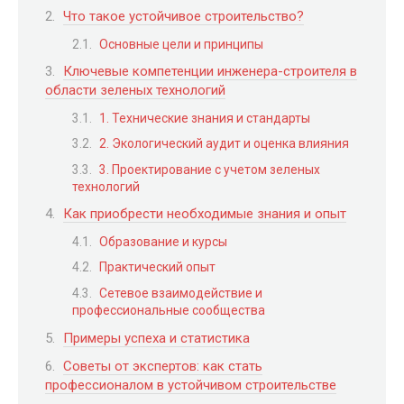
Что такое устойчивое строительство?
Основные цели и принципы
Ключевые компетенции инженера-строителя в
области зеленых технологий
1. Технические знания и стандарты
2. Экологический аудит и оценка влияния
3. Проектирование с учетом зеленых
технологий
Как приобрести необходимые знания и опыт
Образование и курсы
Практический опыт
Сетевое взаимодействие и
профессиональные сообщества
Примеры успеха и статистика
Советы от экспертов: как стать
профессионалом в устойчивом строительстве