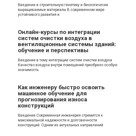
Введение в строительную генетику и биологически
выращиваемые материалы В современном мире
устойчивого развития и
Онлайн-курсы по интеграции
систем очистки воздуха в
вентиляционные системы зданий:
обучение и перспективы
Введение в тему интеграции систем очистки воздуха
Качество воздуха внутри помещений приобрело особую
значимость
Как инженеру быстро освоить
машинное обучение для
прогнозирования износа
конструкций
Введение Современная инженерия стремится к
максимальной надежности и долговечности
конструкций. Одним из актуальных направлений