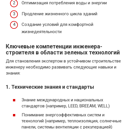
Оптимизация потребления воды и энергии
Продление жизненного цикла зданий
Создание условий для комфортной
жизнедеятельности
Ключевые компетенции инженера-
строителя в области зеленых технологий
Для становления экспертом в устойчивом строительстве
инженеру необходимо развивать следующие навыки и
знания:
1. Технические знания и стандарты
Знание международных и национальных
стандартов (например, LEED, BREEAM, WELL)
Понимание энергоэффективных систем и
технологий (например, теплоизоляция, солнечные
панели, системы вентиляции с рекуперацией)