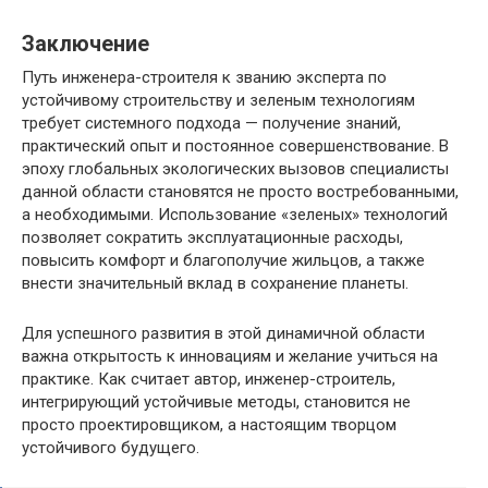
Заключение
Путь инженера-строителя к званию эксперта по
устойчивому строительству и зеленым технологиям
требует системного подхода — получение знаний,
практический опыт и постоянное совершенствование. В
эпоху глобальных экологических вызовов специалисты
данной области становятся не просто востребованными,
а необходимыми. Использование «зеленых» технологий
позволяет сократить эксплуатационные расходы,
повысить комфорт и благополучие жильцов, а также
внести значительный вклад в сохранение планеты.
Для успешного развития в этой динамичной области
важна открытость к инновациям и желание учиться на
практике. Как считает автор, инженер-строитель,
интегрирующий устойчивые методы, становится не
просто проектировщиком, а настоящим творцом
устойчивого будущего.