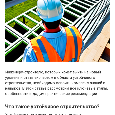
Инженеру-строителю, который хочет выйти на новый
уровень и стать экспертом в области устойчивого
строительства, необходимо освоить комплекс знаний и
навыков. В этой статье рассмотрим все ключевые этапы,
особенности и дадим практические рекомендации.
Что такое устойчивое строительство?
Устойчивое строительство — это подход к