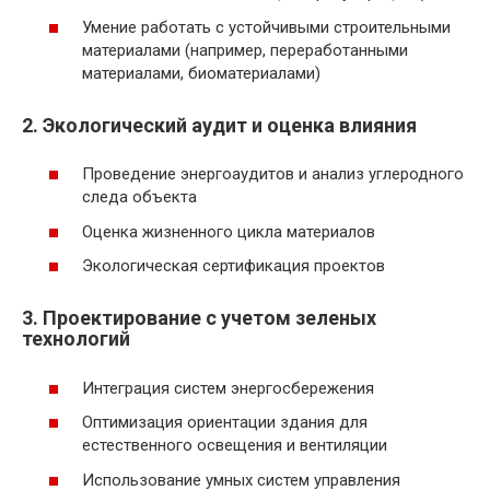
Умение работать с устойчивыми строительными
материалами (например, переработанными
материалами, биоматериалами)
2. Экологический аудит и оценка влияния
Проведение энергоаудитов и анализ углеродного
следа объекта
Оценка жизненного цикла материалов
Экологическая сертификация проектов
3. Проектирование с учетом зеленых
технологий
Интеграция систем энергосбережения
Оптимизация ориентации здания для
естественного освещения и вентиляции
Использование умных систем управления