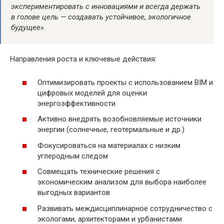
экспериментировать с инновациями и всегда держать
в голове цель — создавать устойчивое, экологичное
будущее».
Направления роста и ключевые действия:
Оптимизировать проекты с использованием BIM и
цифровых моделей для оценки
энергоэффективности
Активно внедрять возобновляемые источники
энергии (солнечные, геотермальные и др.)
Фокусироваться на материалах с низким
углеродным следом
Совмещать технические решения с
экономическим анализом для выбора наиболее
выгодных вариантов
Развивать междисциплинарное сотрудничество с
экологами, архитекторами и урбанистами