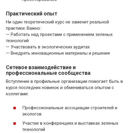
Практический опыт
Ни один теоретический курс не заменит реальной
практики. Важно:
— Работать над проектами с применением зеленых
технологий
— Участвовать в экологических аудитах
— Внедрять инновационные материалы и решения
Сетевое взаимодействие и
профессиональные сообщества
Вступление в профильные организации помогает быть в
курсе последних новинок и обмениваться опытом с
коллегами:
Профессиональные ассоциации строителей и
экологов
Участие в конференциях и выставках зеленых
технологий