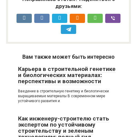
друзьями:
Вам также может быть интересно
Карьера в строительной генетике
и биологических материалах:
перспективы и возможности
Введение в строительную генетику и биологически
выращиваемые материалы В современном мире
устойчивого развития и
Как инженеру-строителю стать
экспертом по устойчивому
строительству и зеленым
технологиям: полный гид