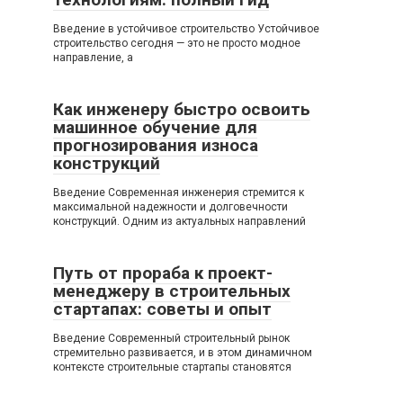
Введение в устойчивое строительство Устойчивое
строительство сегодня — это не просто модное
направление, а
Как инженеру быстро освоить
машинное обучение для
прогнозирования износа
конструкций
Введение Современная инженерия стремится к
максимальной надежности и долговечности
конструкций. Одним из актуальных направлений
Путь от прораба к проект-
менеджеру в строительных
стартапах: советы и опыт
Введение Современный строительный рынок
стремительно развивается, и в этом динамичном
контексте строительные стартапы становятся