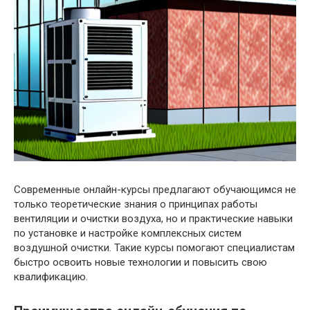
Современные онлайн-курсы предлагают обучающимся не
только теоретические знания о принципах работы
вентиляции и очистки воздуха, но и практические навыки
по установке и настройке комплексных систем
воздушной очистки. Такие курсы помогают специалистам
быстро освоить новые технологии и повысить свою
квалификацию.