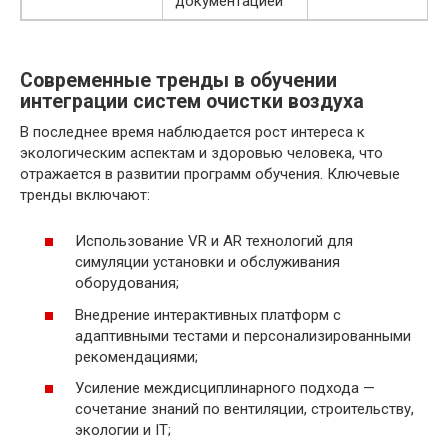
документацией
Современные тренды в обучении
интеграции систем очистки воздуха
В последнее время наблюдается рост интереса к
экологическим аспектам и здоровью человека, что
отражается в развитии программ обучения. Ключевые
тренды включают:
Использование VR и AR технологий для
симуляции установки и обслуживания
оборудования;
Внедрение интерактивных платформ с
адаптивными тестами и персонализированными
рекомендациями;
Усиление междисциплинарного подхода —
сочетание знаний по вентиляции, строительству,
экологии и IT;