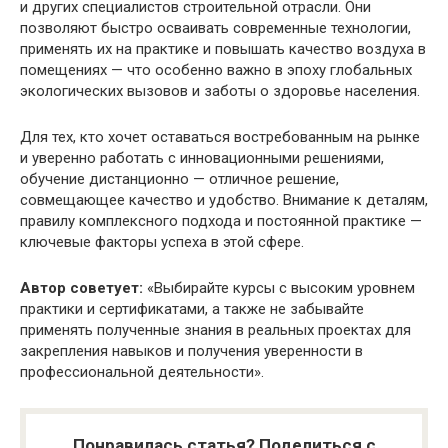
и других специалистов строительной отрасли. Они
позволяют быстро осваивать современные технологии,
применять их на практике и повышать качество воздуха в
помещениях — что особенно важно в эпоху глобальных
экологических вызовов и заботы о здоровье населения.
Для тех, кто хочет оставаться востребованным на рынке
и уверенно работать с инновационными решениями,
обучение дистанционно — отличное решение,
совмещающее качество и удобство. Внимание к деталям,
правилу комплексного подхода и постоянной практике —
ключевые факторы успеха в этой сфере.
Автор советует:
«Выбирайте курсы с высоким уровнем
практики и сертификатами, а также не забывайте
применять полученные знания в реальных проектах для
закрепления навыков и получения уверенности в
профессиональной деятельности».
Понравилась статья? Поделиться с