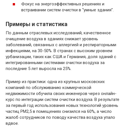
Фокус на энергоэффективных решениях и
встраивании систем очистки в “умные здания”.
Примеры и статистика
По данным отраслевых исследований, качественное
очищение воздуха в зданиях снижает уровень
заболеваний, связанных с аллергией и респираторными
инфекциями, на 30-50%. В странах с высоким уровнем
урбанизации, таких как США и Германия, доля зданий с
интегрированными системами очистки воздуха за
последние 5 лет выросла на 25%.
Пример из практики: одна из крупных московских
компаний по обслуживанию коммерческой
недвижимости обучила своих инженеров через онлайн-
курс по интеграции систем очистки воздуха. В результате
за первый год использования новых технологий уровень
частиц PM2,5 в помещениях снизился на 60%, а число
жалоб сотрудников по поводу качества воздуха упало
вдвое.