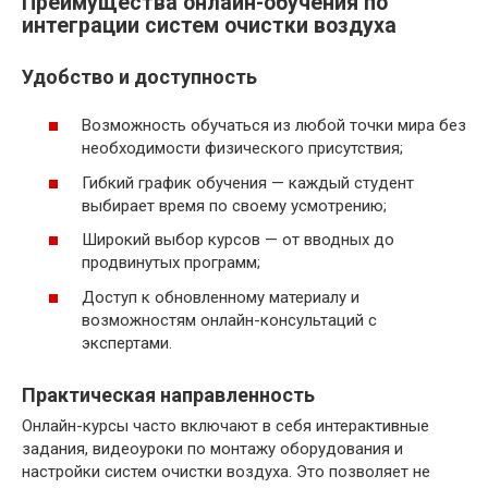
Преимущества онлайн-обучения по
интеграции систем очистки воздуха
Удобство и доступность
Возможность обучаться из любой точки мира без
необходимости физического присутствия;
Гибкий график обучения — каждый студент
выбирает время по своему усмотрению;
Широкий выбор курсов — от вводных до
продвинутых программ;
Доступ к обновленному материалу и
возможностям онлайн-консультаций с
экспертами.
Практическая направленность
Онлайн-курсы часто включают в себя интерактивные
задания, видеоуроки по монтажу оборудования и
настройки систем очистки воздуха. Это позволяет не