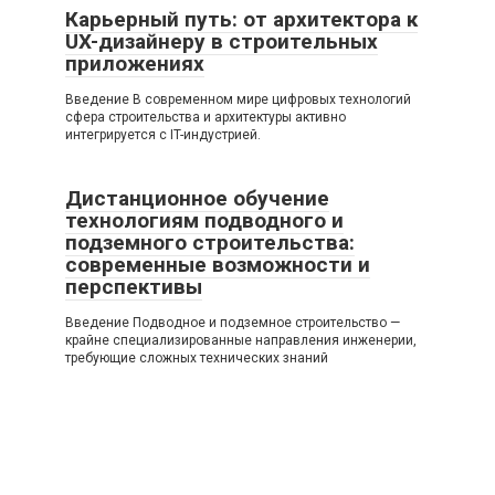
Карьерный путь: от архитектора к
UX-дизайнеру в строительных
приложениях
Введение В современном мире цифровых технологий
сфера строительства и архитектуры активно
интегрируется с IT-индустрией.
Дистанционное обучение
технологиям подводного и
подземного строительства:
современные возможности и
перспективы
Введение Подводное и подземное строительство —
крайне специализированные направления инженерии,
требующие сложных технических знаний