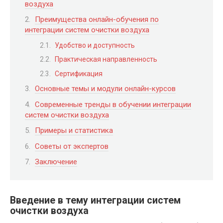
воздуха
Преимущества онлайн-обучения по
интеграции систем очистки воздуха
Удобство и доступность
Практическая направленность
Сертификация
Основные темы и модули онлайн-курсов
Современные тренды в обучении интеграции
систем очистки воздуха
Примеры и статистика
Советы от экспертов
Заключение
Введение в тему интеграции систем
очистки воздуха