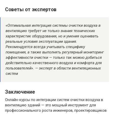
Советы от экспертов
«Оптимальная интеграция системы очистки воздуха в
вентиляцию требует не только знания технических
характеристик оборудования, но и умения оценивать
реальные условия эксплуатации здания.
Рекомендуется всегда учитывать специфику
помещения, а также выполнять регулярный мониторинг
эффективности очистки — только так можно добиться
действительно качественного воздуха и комфорта для
пользователей». — эксперт в области вентиляционных
систем
Заключение
Онлайн-курсы по интеграции систем очистки воздуха в
вентиляцию зданий — это мощный инструмент для
профессионального роста инженеров, проектировщиков