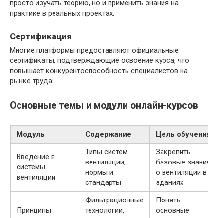
просто изучать теорию, но и применить знания на
практике в реальных проектах.
Сертификация
Многие платформы предоставляют официальные
сертификаты, подтверждающие освоение курса, что
повышает конкурентоспособность специалистов на
рынке труда.
Основные темы и модули онлайн-курсов
Модуль
Содержание
Цель обучения
Типы систем
Закрепить
Введение в
вентиляции,
базовые знания
системы
нормы и
о вентиляции в
вентиляции
стандарты
зданиях
Фильтрационные
Понять
Принципы
технологии,
основные