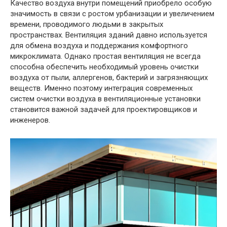
Качество воздуха внутри помещений приобрело особую
значимость в связи с ростом урбанизации и увеличением
времени, проводимого людьми в закрытых
пространствах. Вентиляция зданий давно используется
для обмена воздуха и поддержания комфортного
микроклимата. Однако простая вентиляция не всегда
способна обеспечить необходимый уровень очистки
воздуха от пыли, аллергенов, бактерий и загрязняющих
веществ. Именно поэтому интеграция современных
систем очистки воздуха в вентиляционные установки
становится важной задачей для проектировщиков и
инженеров.