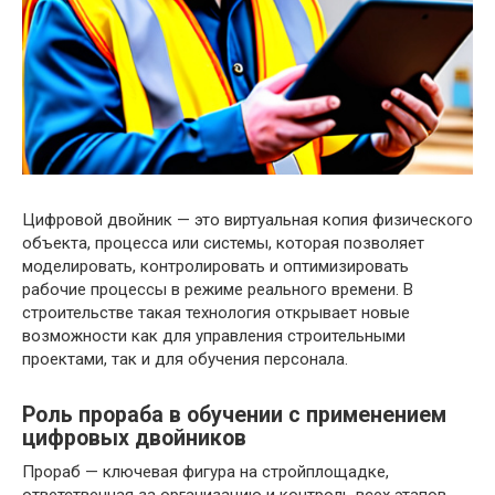
Цифровой двойник — это виртуальная копия физического
объекта, процесса или системы, которая позволяет
моделировать, контролировать и оптимизировать
рабочие процессы в режиме реального времени. В
строительстве такая технология открывает новые
возможности как для управления строительными
проектами, так и для обучения персонала.
Роль прораба в обучении с применением
цифровых двойников
Прораб — ключевая фигура на стройплощадке,
ответственная за организацию и контроль всех этапов