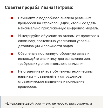
Советы прораба Ивана Петрова:
Начинайте с подробного анализа реальных
процессов на стройплощадке, чтобы создать
максимально приближенную цифровую модель.
Интегрируйте обучение по этапам: от простого к
сложному, постепенно увеличивая уровень
детализации и сложности задач.
Обеспечьте постоянную обратную связь и
используйте аналитику для выявления зон,
требующих дополнительного внимания.
Не ограничивайтесь обучением техническим
навыкам — развивайте у сотрудников
стратегическое мышление и понимание
процессов.
«Цифровые двойники — это не просто инструмент, а