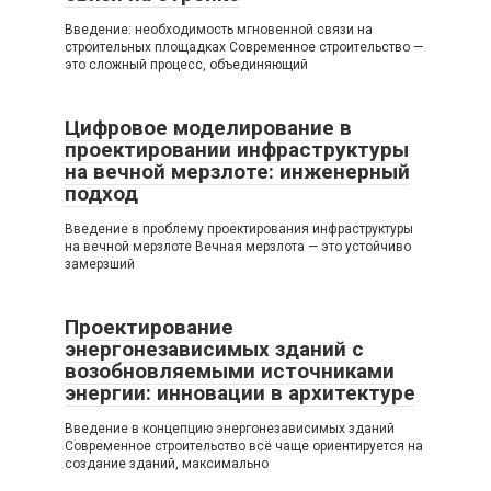
Введение: необходимость мгновенной связи на
строительных площадках Современное строительство —
это сложный процесс, объединяющий
Цифровое моделирование в
проектировании инфраструктуры
на вечной мерзлоте: инженерный
подход
Введение в проблему проектирования инфраструктуры
на вечной мерзлоте Вечная мерзлота — это устойчиво
замерзший
Проектирование
энергонезависимых зданий с
возобновляемыми источниками
энергии: инновации в архитектуре
Введение в концепцию энергонезависимых зданий
Современное строительство всё чаще ориентируется на
создание зданий, максимально