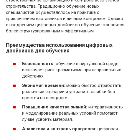
строительства. Традиционно обучение новых
специалистов осуществлялось на практике с
привлечением наставников и личным контролем. Однако
с внедрением цифровых двойников обучение становится
более структурированным и эффективным.
Преимущества использования цифровых
двойников для обучения
Безопасность:
обучение в виртуальной среде
исключает риск травматизма при неправильных
действиях.
Экономия времени:
можно быстро отработать
различные сценарии и устранить ошибки без
простоя на площадке.
Повышение качества знаний:
интерактивность
и моделирование реальных условий помогают
лучше усвоить материал.
Аналитика и контроль прогресса:
цифровая