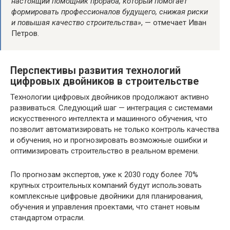
настоящий помощник прораба, который помогает
формировать профессионалов будущего, снижая риски
и повышая качество строительства»
, — отмечает Иван
Петров.
Перспективы развития технологий
цифровых двойников в строительстве
Технологии цифровых двойников продолжают активно
развиваться. Следующий шаг — интеграция с системами
искусственного интеллекта и машинного обучения, что
позволит автоматизировать не только контроль качества
и обучения, но и прогнозировать возможные ошибки и
оптимизировать строительство в реальном времени.
По прогнозам экспертов, уже к 2030 году более 70%
крупных строительных компаний будут использовать
комплексные цифровые двойники для планирования,
обучения и управления проектами, что станет новым
стандартом отрасли.