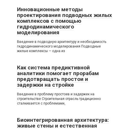
Инновационные методы
проектирования подводных жилых
комплексов с помощью
гидродинамического
моделирования
Введение в подводную архитектуру и необходимость
гидродинамического моделирования Подводные
жилые комплексы — одна из
Как система предиктивной
аналитики помогает прорабам
предотвращать простои и
задержки на стройке
Введение в проблему простоев и задержек на
строительстве Строительная отрасль традиционно
сталкивается с проблемами,
Биоинтегрированная архитектура:
живые стены и естественная