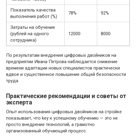
Показатель качества
78%
92%
выполнения работ (%)
Затраты на обучение
(рублей на одного
12000
8000
сотрудника)
По результатам внедрения цифровых двойников на
предприятии Ивана Петрова наблюдается снижение
времени адаптации новых специалистов практически
вдвое и существенное повышение общей безопасности
труда.
Практические рекомендации и советы от
эксперта
Опыт использования цифровых двойников на стройке
показывает, что key к успешному обучению — это не
просто внедрение технологий, а грамотно
организованный обучающий процесс.