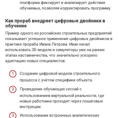
платформа фиксирует и анализирует действия
обучаемых, позволяя корректировать программу.
Как прораб внедряет цифровые двойники в
обучение
Пример одного из российских строительных предприятий
показывает успешное применение цифровых двойников в
практике прораба Ивана Петрова. Иван начал
использовать 3D-модели и симуляторы уже на ранних
этапах наставничества, что значительно ускорило
адаптацию новых специалистов.
Создание цифровой модели строительного
процесса с учётом специфики объекта.
Проведение обучающих сессий с
использованием виртуальной реальности, где
новые работники проходят через пошаговые
инструкции.
Использование встроенных аналитических