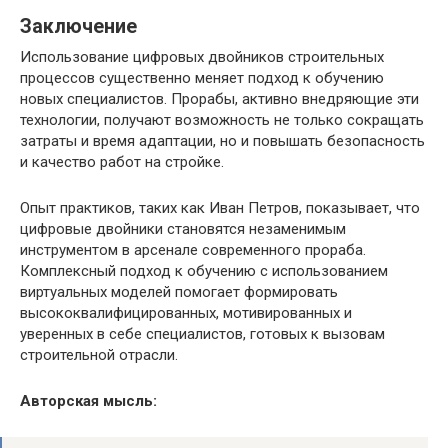
Заключение
Использование цифровых двойников строительных
процессов существенно меняет подход к обучению
новых специалистов. Прорабы, активно внедряющие эти
технологии, получают возможность не только сокращать
затраты и время адаптации, но и повышать безопасность
и качество работ на стройке.
Опыт практиков, таких как Иван Петров, показывает, что
цифровые двойники становятся незаменимым
инструментом в арсенале современного прораба.
Комплексный подход к обучению с использованием
виртуальных моделей помогает формировать
высококвалифицированных, мотивированных и
уверенных в себе специалистов, готовых к вызовам
строительной отрасли.
Авторская мысль: