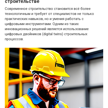
строительстве
Современное строительство становится всё более
технологичным и требует от специалистов не только
практических навыков, но и умения работать с
цифровыми инструментами. Одним из таких
инновационных решений является использование
цифровых двойников (digital twins) строительных
процессов.