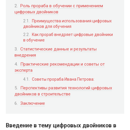
Роль прораба в обучении с применением
цифровых двойников
Преимущества использования цифровых
двойников для обучения
Как прораб внедряет цифровые двойники
в обучение
Статистические данные и результаты
внедрения
Практические рекомендации и советы от
эксперта
Советы прораба Ивана Петрова:
Перспективы развития технологий цифровых
двойников в строительстве
Заключение
Введение в тему цифровых двойников в