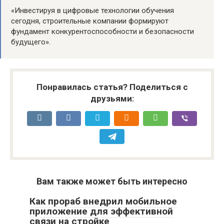
«Инвестируя в цифровые технологии обучения
сегодня, строительные компании формируют
фундамент конкурентоспособности и безопасности
будущего».
Понравилась статья? Поделиться с
друзьями:
Вам также может быть интересно
Как прораб внедрил мобильное
приложение для эффективной
связи на стройке