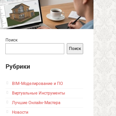
Поиск
Поиск
Рубрики
BIM-Моделирование и ПО
Виртуальные Инструменты
Лучшие Онлайн-Мастера
Новости