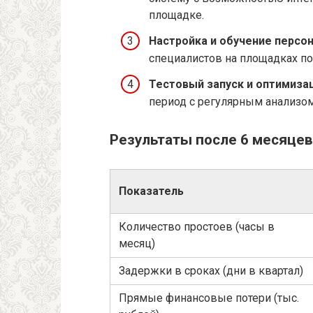
площадке.
Настройка и обучение персон
специалистов на площадках по 
Тестовый запуск и оптимизац
период с регулярным анализо
Результаты после 6 месяце
Показатель
Количество простоев (часы в
месяц)
Задержки в сроках (дни в квартал)
Прямые финансовые потери (тыс.