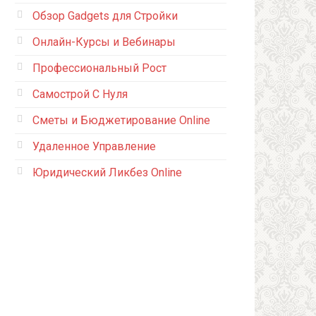
Обзор Gadgets для Стройки
Онлайн-Курсы и Вебинары
Профессиональный Рост
Самострой С Нуля
Сметы и Бюджетирование Online
Удаленное Управление
Юридический Ликбез Online