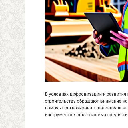
В условиях цифровизации и развития
строительству обращают внимание на
помочь прогнозировать потенциальные
инструментов стала система предикти