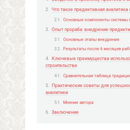
Что такое предиктивная аналитика 
Основные компоненты системы 
Опыт прораба: внедрение предикти
Основные этапы внедрения
Результаты после 6 месяцев ра
Ключевые преимущества использо
строительстве
Сравнительная таблица традици
Практические советы для успешно
аналитики
Мнение автора
Заключение