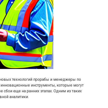
 новых технологий прорабы и менеджеры по
 инновационные инструменты, которые могут
 сбои еще на ранних этапах. Одним из таких
вной аналитики.