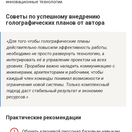
инновационные технологии.
Советы по успешному внедрению
голографических планов от автора
«Для того чтобы голографические планы
действительно повысили эффективность работы,
необходимо не просто развернуть технологию, а
интегрировать её в управление проектом на всех
уровнях. Прорабам важно наладить коммуникацию с
инженерами, архитекторами и рабочими, чтобы
каждый член команды понимал возможности и
ограничения новой системы. Только комплексный
подход даст стабильный результат и экономию
ресурсов.»
Практические рекомендации
Обучить ключевой персонал базовым навыкам