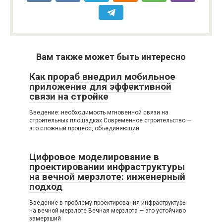
Вам также может быть интересно
Как прораб внедрил мобильное
приложение для эффективной
связи на стройке
Введение: необходимость мгновенной связи на
строительных площадках Современное строительство —
это сложный процесс, объединяющий
Цифровое моделирование в
проектировании инфраструктуры
на вечной мерзлоте: инженерный
подход
Введение в проблему проектирования инфраструктуры
на вечной мерзлоте Вечная мерзлота — это устойчиво
замерзший