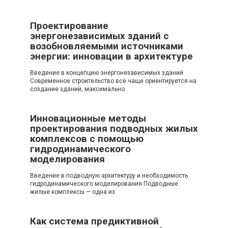
Проектирование
энергонезависимых зданий с
возобновляемыми источниками
энергии: инновации в архитектуре
Введение в концепцию энергонезависимых зданий
Современное строительство всё чаще ориентируется на
создание зданий, максимально
Инновационные методы
проектирования подводных жилых
комплексов с помощью
гидродинамического
моделирования
Введение в подводную архитектуру и необходимость
гидродинамического моделирования Подводные
жилые комплексы — одна из
Как система предиктивной