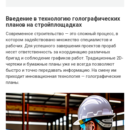
Введение в технологию голографических
планов на стройплощадках
Современное строительство — это сложный процесс, в
котором задействовано множество специалистов и
рабочих. Для успешного завершения проектов прораб
несет ответственность за координацию различных
бригад и соблюдение графиков работ. Традиционные 2D-
чертежи и бумажные планы уже не всегда позволяют
быстро и точно передавать информацию. На смену им
приходит инновационная технология — голографические
планы.