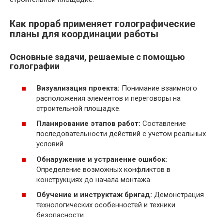
Как прораб применяет голографические
планы для координации работы
Основные задачи, решаемые с помощью
голографии
Визуализация проекта:
Понимание взаимного
расположения элементов и переговоры на
строительной площадке.
Планирование этапов работ:
Составление
последовательности действий с учетом реальных
условий.
Обнаружение и устранение ошибок:
Определение возможных конфликтов в
конструкциях до начала монтажа.
Обучение и инструктаж бригад:
Демонстрация
технологических особенностей и техники
безопасности.