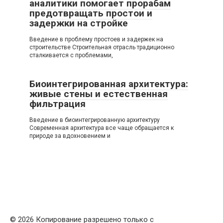
аналитики помогает прорабам
предотвращать простои и
задержки на стройке
Введение в проблему простоев и задержек на
строительстве Строительная отрасль традиционно
сталкивается с проблемами,
Биоинтегрированная архитектура:
живые стены и естественная
фильтрация
Введение в биоинтегрированную архитектуру
Современная архитектура все чаще обращается к
природе за вдохновением и
© 2026 Копирование разрешено только с