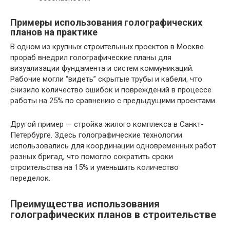
Примеры использования голографических
планов на практике
В одном из крупных строительных проектов в Москве
прораб внедрил голографические планы для
визуализации фундамента и систем коммуникаций.
Рабочие могли “видеть” скрытые трубы и кабели, что
снизило количество ошибок и повреждений в процессе
работы на 25% по сравнению с предыдущими проектами.
Другой пример — стройка жилого комплекса в Санкт-
Петербурге. Здесь голографические технологии
использовались для координации одновременных работ
разных бригад, что помогло сократить сроки
строительства на 15% и уменьшить количество
переделок.
Преимущества использования
голографических планов в строительстве