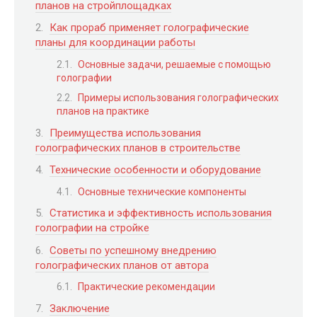
планов на стройплощадках
Как прораб применяет голографические
планы для координации работы
Основные задачи, решаемые с помощью
голографии
Примеры использования голографических
планов на практике
Преимущества использования
голографических планов в строительстве
Технические особенности и оборудование
Основные технические компоненты
Статистика и эффективность использования
голографии на стройке
Советы по успешному внедрению
голографических планов от автора
Практические рекомендации
Заключение