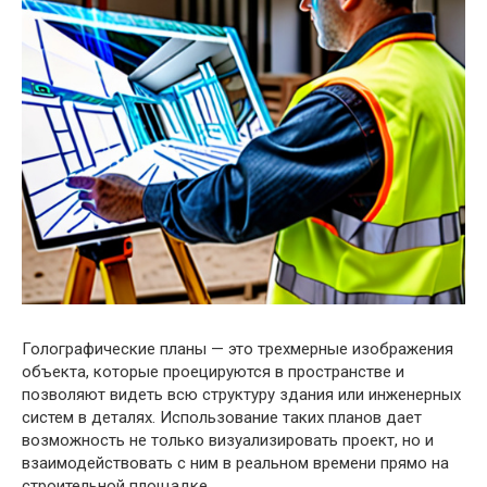
Голографические планы — это трехмерные изображения
объекта, которые проецируются в пространстве и
позволяют видеть всю структуру здания или инженерных
систем в деталях. Использование таких планов дает
возможность не только визуализировать проект, но и
взаимодействовать с ним в реальном времени прямо на
строительной площадке.