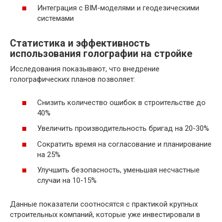
Интеграция с BIM-моделями и геодезическими
системами
Статистика и эффективность
использования голографии на стройке
Исследования показывают, что внедрение
голографических планов позволяет:
Снизить количество ошибок в строительстве до
40%
Увеличить производительность бригад на 20-30%
Сократить время на согласование и планирование
на 25%
Улучшить безопасность, уменьшая несчастные
случаи на 10-15%
Данные показатели соотносятся с практикой крупных
строительных компаний, которые уже инвестировали в