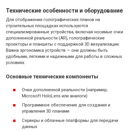
Технические особенности и оборудование
Для отображения голографических планов на
строительных площадках используются
специализированные устройства, включая носимые очки
дополненной реальности (AR), голографические
проекторы и планшеты с поддержкой 3D визуализации.
Важна эргономика устройств — они должны быть
удобными, легкими и надежными для работы в сложных
условиях.
Основные технические компоненты
Очки дополненной реальности (например,
Microsoft HoloLens или аналоги)
Программное обеспечение для создания и
управления 3D планами
Серверы и облачные платформы для передачи
данных