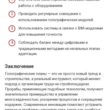
работы с оборудованием.
Проводить регулярные совещания с
использованием голографических моделей.
Использовать системы в связке с BIM-моделями
для повышения точности.
Соблюдать баланс между цифровыми и
традиционными методами на начальных этапах
адаптации.
Заключение
Голографические планы — это не просто новый тренд в
строительстве, а реальный инструмент, который меняет
подход к организации труда на стройплощадках.
Прорабы, применяющие подобные технологии, получают
значительное преимущество в управлении
многозадачностью, ускорении процессов и сокращении
издержек. Современные инновации помогают устранить
типичные проблемы строительства, такие как ошибки в