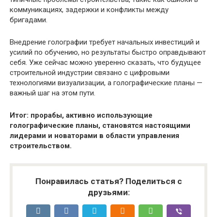
коммуникациях, задержки и конфликты между
бригадами.
Внедрение голографии требует начальных инвестиций и
усилий по обучению, но результаты быстро оправдывают
себя. Уже сейчас можно уверенно сказать, что будущее
строительной индустрии связано с цифровыми
технологиями визуализации, а голографические планы —
важный шаг на этом пути.
Итог: прорабы, активно использующие
голографические планы, становятся настоящими
лидерами и новаторами в области управления
строительством.
Понравилась статья? Поделиться с
друзьями: