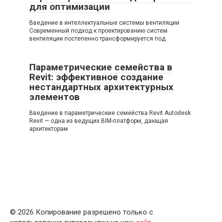
для оптимизации
Введение в интеллектуальные системы вентиляции
Современный подход к проектированию систем
вентиляции постепенно трансформируется под
Параметрические семейства в
Revit: эффективное создание
нестандартных архитектурных
элементов
Введение в параметрические семейства Revit Autodesk
Revit — одна из ведущих BIM-платформ, дающая
архитекторам
© 2026 Копирование разрешено только с