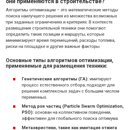
они применяются в строительстве?
Алгоритмы оптимизации – это математические методы
поиска наилучшего решения из множества возможных
при заданных ограничениях и критериях. В контексте
размещения строительной техники они помогают
определить такие позиции и маршруты, которые
минимизируют время перемещений, расходы топлива,
риски на площадке и другие важные факторы.
Основные типы алгоритмов оптимизации,
применяемые для размещения техники:
Генетические алгоритмы (ГА):
имитируют
процесс естественного отбора, подходят для
решения комплексных задач с большим числом
переменных.
Метод роя частиц (Particle Swarm Optimization,
PSO):
основан на коллективном поведении,
эффективен для глобального поиска оптимума.
Метаэвристики, такие как имитация отжига