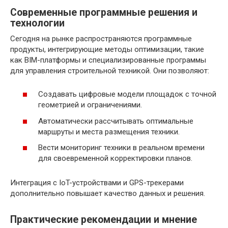
Современные программные решения и
технологии
Сегодня на рынке распространяются программные
продукты, интегрирующие методы оптимизации, такие
как BIM-платформы и специализированные программы
для управления строительной техникой. Они позволяют:
Создавать цифровые модели площадок с точной
геометрией и ограничениями.
Автоматически рассчитывать оптимальные
маршруты и места размещения техники.
Вести мониторинг техники в реальном времени
для своевременной корректировки планов.
Интеграция с IoT-устройствами и GPS-трекерами
дополнительно повышает качество данных и решения.
Практические рекомендации и мнение