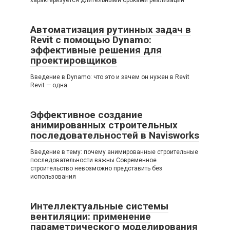
характеризуется длительными сроками реализации
Автоматизация рутинных задач в
Revit с помощью Dynamo:
эффективные решения для
проектировщиков
Введение в Dynamo: что это и зачем он нужен в Revit
Revit — одна
Эффективное создание
анимированных строительных
последовательностей в Navisworks
Введение в тему: почему анимированные строительные
последовательности важны Современное
строительство невозможно представить без
использования
Интеллектуальные системы
вентиляции: применение
параметрического моделирования