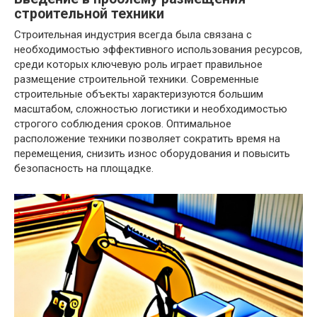
строительной техники
Строительная индустрия всегда была связана с
необходимостью эффективного использования ресурсов,
среди которых ключевую роль играет правильное
размещение строительной техники. Современные
строительные объекты характеризуются большим
масштабом, сложностью логистики и необходимостью
строгого соблюдения сроков. Оптимальное
расположение техники позволяет сократить время на
перемещения, снизить износ оборудования и повысить
безопасность на площадке.