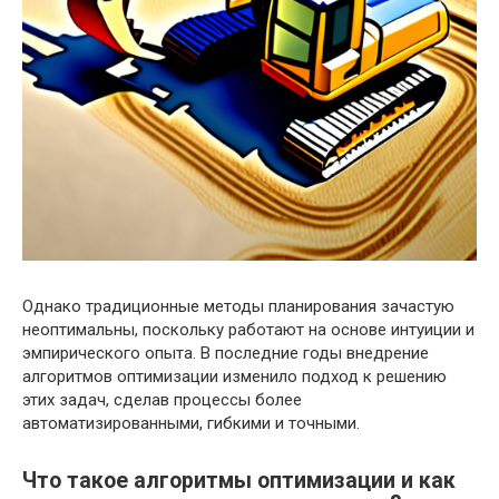
Однако традиционные методы планирования зачастую
неоптимальны, поскольку работают на основе интуиции и
эмпирического опыта. В последние годы внедрение
алгоритмов оптимизации изменило подход к решению
этих задач, сделав процессы более
автоматизированными, гибкими и точными.
Что такое алгоритмы оптимизации и как