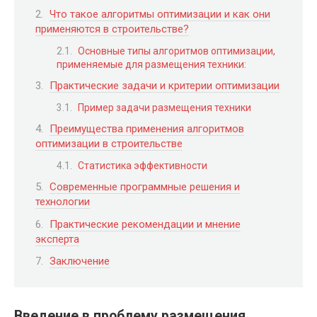
Что такое алгоритмы оптимизации и как они
применяются в строительстве?
Основные типы алгоритмов оптимизации,
применяемые для размещения техники:
Практические задачи и критерии оптимизации
Пример задачи размещения техники
Преимущества применения алгоритмов
оптимизации в строительстве
Статистика эффективности
Современные программные решения и
технологии
Практические рекомендации и мнение
эксперта
Заключение
Введение в проблему размещения