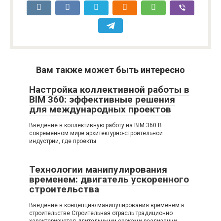
Вам также может быть интересно
Настройка коллективной работы в
BIM 360: эффективные решения
для международных проектов
Введение в коллективную работу на BIM 360 В
современном мире архитектурно-строительной
индустрии, где проекты
Технологии манипулирования
временем: двигатель ускоренного
строительства
Введение в концепцию манипулирования временем в
строительстве Строительная отрасль традиционно