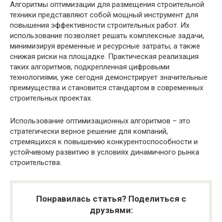
Алгоритмы оптимизации для размещения строительной
техники представляют собой мощный инструмент для
повышения эффективности строительных работ. Их
использование позволяет решать комплексные задачи,
минимизируя временные и ресурсные затраты, а также
снижая риски на площадке. Практическая реализация
таких алгоритмов, подкрепленная цифровыми
технологиями, уже сегодня демонстрирует значительные
преимущества и становится стандартом в современных
строительных проектах.
Использование оптимизационных алгоритмов – это
стратегически верное решение для компаний,
стремящихся к повышению конкурентоспособности и
устойчивому развитию в условиях динамичного рынка
строительства.
Понравилась статья? Поделиться с
друзьями: