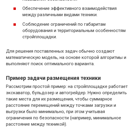
Обеспечение эффективного взаимодействия
между различными видами техники.
Соблюдение ограничений по габаритам
оборудования и территориальным особенностям
стройплощадки.
Для решения поставленных задач обычно создают
математическую модель, на основе которой алгоритмы и
выполняют поиск оптимального варианта.
Пример задачи размещения техники
Рассмотрим простой пример: на стройплощадке работает
экскаватор, бульдозер и автогрейдер. Нужно определить
такие места для их размещения, чтобы суммарное
расстояние перемещений между точками загрузки и
выгрузки было минимально, при этом учитывая
ограничения по безопасности (например, минимальное
расстояние между техникой).