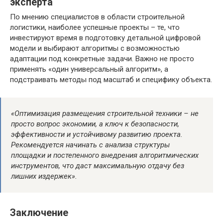
эксперта
По мнению специалистов в области строительной
логистики, наиболее успешные проекты – те, что
инвестируют время в подготовку детальной цифровой
модели и выбирают алгоритмы с возможностью
адаптации под конкретные задачи. Важно не просто
применять «один универсальный алгоритм», а
подстраивать методы под масштаб и специфику объекта.
«Оптимизация размещения строительной техники – не
просто вопрос экономии, а ключ к безопасности,
эффективности и устойчивому развитию проекта.
Рекомендуется начинать с анализа структуры
площадки и постепенного внедрения алгоритмических
инструментов, что даст максимальную отдачу без
лишних издержек».
Заключение