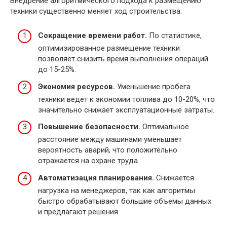
Внедрение алгоритмического подхода к размещению
техники существенно меняет ход строительства:
Сокращение времени работ.
По статистике,
оптимизированное размещение техники
позволяет снизить время выполнения операций
до 15-25%.
Экономия ресурсов.
Уменьшение пробега
техники ведет к экономии топлива до 10-20%, что
значительно снижает эксплуатационные затраты.
Повышение безопасности.
Оптимальное
расстояние между машинами уменьшает
вероятность аварий, что положительно
отражается на охране труда.
Автоматизация планирования.
Снижается
нагрузка на менеджеров, так как алгоритмы
быстро обрабатывают большие объемы данных
и предлагают решения.