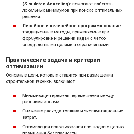
(Simulated Annealing):
помогают избегать
локальных минимумов при поиске оптимальных
решений.
Линейное и нелинейное программирование:
традиционные методы, применяемые при
формулировке и решении задач с четко
определенными целями и ограничениями.
Практические задачи и критерии
оптимизации
Основные цели, которые ставятся при размещении
строительной техники, включают:
Минимизация времени перемещения между
рабочими зонами.
Снижение расхода топлива и эксплуатационных
затрат.
Оптимизация использования площадки с целью
повышения безопасности.