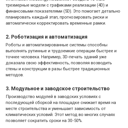
трехмерные модели с графиками реализации (4D) и
финансовыми показателями (5D). Это помогает детально
планировать каждый этап, прогнозировать риски и
автоматически корректировать временные рамки.
2. Роботизация и автоматизация
Роботы и автоматизированные системы способны
выполнять рутинные и трудоемкие операции быстрее и
точнее человека. Например, 3D-печать зданий уже
доказала свою эффективность, позволяя возводить
стены и конструкции в разы быстрее традиционных
методов.
3. Модульное и заводское строительство
Производство модулей в заводских условиях с
последующей сборкой на площадке снижает время на
месте строительства и уменьшает зависимость от
климатических условий. Этот метод во многих случаях
позволяет сократить сроки на 30-50%.