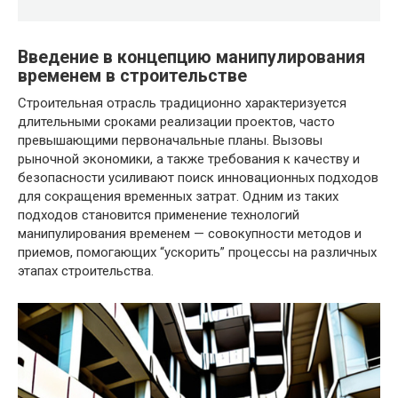
Введение в концепцию манипулирования
временем в строительстве
Строительная отрасль традиционно характеризуется
длительными сроками реализации проектов, часто
превышающими первоначальные планы. Вызовы
рыночной экономики, а также требования к качеству и
безопасности усиливают поиск инновационных подходов
для сокращения временных затрат. Одним из таких
подходов становится применение технологий
манипулирования временем — совокупности методов и
приемов, помогающих “ускорить” процессы на различных
этапах строительства.