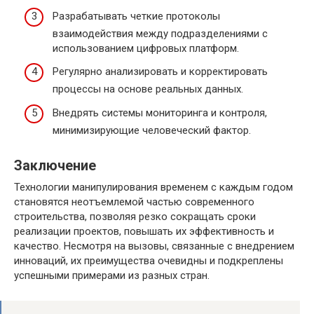
Разрабатывать четкие протоколы
взаимодействия между подразделениями с
использованием цифровых платформ.
Регулярно анализировать и корректировать
процессы на основе реальных данных.
Внедрять системы мониторинга и контроля,
минимизирующие человеческий фактор.
Заключение
Технологии манипулирования временем с каждым годом
становятся неотъемлемой частью современного
строительства, позволяя резко сокращать сроки
реализации проектов, повышать их эффективность и
качество. Несмотря на вызовы, связанные с внедрением
инноваций, их преимущества очевидны и подкреплены
успешными примерами из разных стран.