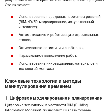
Это включает:
Использование передовых проектных решений
(BIM, 4D/5D-моделирование, искусственный
интеллект);
Автоматизацию и роботизацию строительных
этапов;
Оптимизацию логистики и снабжения;
Параллельное выполнение работ;
Использование инновационных материалов и
технологий монтажа.
Ключевые технологии и методы
манипулирования временем
1. Цифровое моделирование и планирование
Цифровые технологии, в частности BIM (Building
Information Modeling), позволяют создать точные