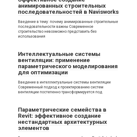
анимированных строительных
последовательностей в Navisworks
Введение в тему: почему анимированные строительные
последовательности важны Современное
строительство невозможно представить без
использования
Интеллектуальные системы
вентиляции: применение
параметрического моделирования
для оптимизации
Введение в интеллектуальные системы вентиляции
Современный подход к проектированию систем
вентиляции постепенно трансформируется под
Параметрические семейства в
Revit: эффективное создание
нестандартных архитектурных
элементов