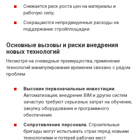
Снижается риск роста цен на материалы и
рабочую силу;
Сокращаются непредвиденные расходы на
поддержание стройплощадки.
Основные вызовы и риски внедрения
новых технологий
Несмотря на очевидные преимущества, применение
технологий манипулирования временем связано с рядом
проблем:
Высокие первоначальные инвестиции.
Автоматизация, внедрение BIM и других систем
зачастую требуют серьезных затрат на обучение,
закупку оборудования и программного
обеспечения.
Сопротивление персонала.
Строительные
бригады могут испытывать страх перед новыми
технологиями и потерей рабочих мест.