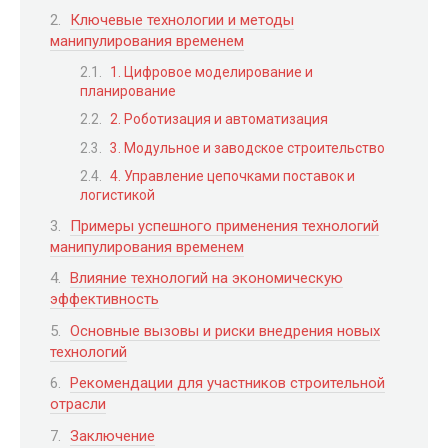
Ключевые технологии и методы
манипулирования временем
1. Цифровое моделирование и
планирование
2. Роботизация и автоматизация
3. Модульное и заводское строительство
4. Управление цепочками поставок и
логистикой
Примеры успешного применения технологий
манипулирования временем
Влияние технологий на экономическую
эффективность
Основные вызовы и риски внедрения новых
технологий
Рекомендации для участников строительной
отрасли
Заключение