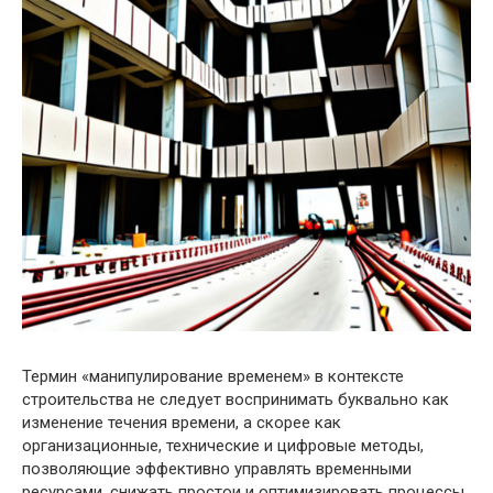
Термин «манипулирование временем» в контексте
строительства не следует воспринимать буквально как
изменение течения времени, а скорее как
организационные, технические и цифровые методы,
позволяющие эффективно управлять временными
ресурсами, снижать простои и оптимизировать процессы.