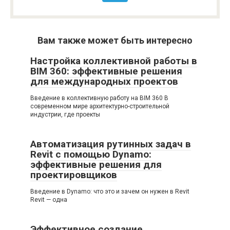
Вам также может быть интересно
Настройка коллективной работы в
BIM 360: эффективные решения
для международных проектов
Введение в коллективную работу на BIM 360 В
современном мире архитектурно-строительной
индустрии, где проекты
Автоматизация рутинных задач в
Revit с помощью Dynamo:
эффективные решения для
проектировщиков
Введение в Dynamo: что это и зачем он нужен в Revit
Revit — одна
Эффективное создание