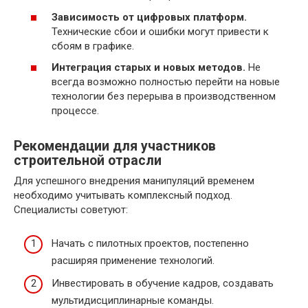
Зависимость от цифровых платформ.
Технические сбои и ошибки могут привести к
сбоям в графике.
Интеграция старых и новых методов.
Не
всегда возможно полностью перейти на новые
технологии без перерыва в производственном
процессе.
Рекомендации для участников
строительной отрасли
Для успешного внедрения манипуляций временем
необходимо учитывать комплексный подход.
Специалисты советуют:
Начать с пилотных проектов, постепенно
расширяя применение технологий.
Инвестировать в обучение кадров, создавать
мультидисциплинарные команды.