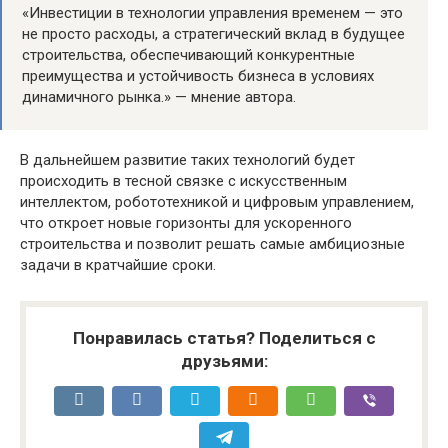
«Инвестиции в технологии управления временем — это
не просто расходы, а стратегический вклад в будущее
строительства, обеспечивающий конкурентные
преимущества и устойчивость бизнеса в условиях
динамичного рынка.» — мнение автора.
В дальнейшем развитие таких технологий будет
происходить в тесной связке с искусственным
интеллектом, робототехникой и цифровым управлением,
что откроет новые горизонты для ускоренного
строительства и позволит решать самые амбициозные
задачи в кратчайшие сроки.
Понравилась статья? Поделиться с
друзьями: