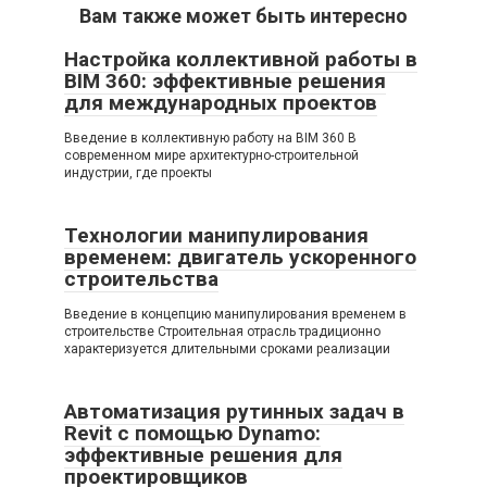
Вам также может быть интересно
Настройка коллективной работы в
BIM 360: эффективные решения
для международных проектов
Введение в коллективную работу на BIM 360 В
современном мире архитектурно-строительной
индустрии, где проекты
Технологии манипулирования
временем: двигатель ускоренного
строительства
Введение в концепцию манипулирования временем в
строительстве Строительная отрасль традиционно
характеризуется длительными сроками реализации
Автоматизация рутинных задач в
Revit с помощью Dynamo:
эффективные решения для
проектировщиков