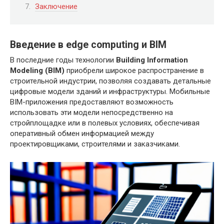
Заключение
Введение в edge computing и BIM
В последние годы технологии
Building Information
Modeling (BIM)
приобрели широкое распространение в
строительной индустрии, позволяя создавать детальные
цифровые модели зданий и инфраструктуры. Мобильные
BIM-приложения предоставляют возможность
использовать эти модели непосредственно на
стройплощадке или в полевых условиях, обеспечивая
оперативный обмен информацией между
проектировщиками, строителями и заказчиками.