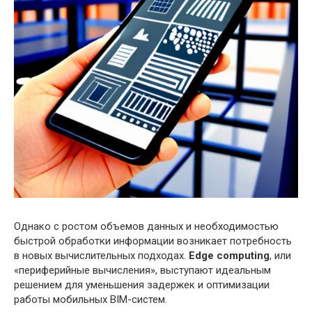
Однако с ростом объемов данных и необходимостью
быстрой обработки информации возникает потребность
в новых вычислительных подходах.
Edge computing
, или
«периферийные вычисления», выступают идеальным
решением для уменьшения задержек и оптимизации
работы мобильных BIM-систем.