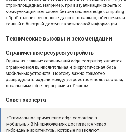
стройплощадках. Например, при визуализации скрытых
коммуникаций под слоем бетона система edge computing
обрабатывает сенсорные данные локально, обеспечивая
точный и быстрый доступ к критической информации.
Технические вызовы и рекомендации
Ограниченные ресурсы устройств
Одним из главных ограничений edge computing является
ограниченная вычислительная и энергетическая база
мобильных устройств. Поэтому важно грамотно
распределять задачи между устройством пользователя,
локальными edge-серверами и облаком.
Совет эксперта
«Оптимальное применение edge computing в
мобильных BIM-приложениях достигается через
гибридные архитектуры, которые позволяют