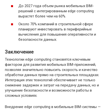
До 2027 года объем рынка мобильных BIM-
решений с интегрированным edge computing
вырастет более чем на 60%.
Около 70% компаний в строительной сфере
планируют инвестировать в периферийные
вычисления для повышения оперативности и
безопасности данных.
Заключение
Технологии edge computing становятся ключевым
фактором для развития мобильных BIM-приложений,
позволяя значительно повысить скорость и качество
обработки данных прямо на строительных площадках.
Интеграция этих технологий обеспечивает не только
снижение задержек и затрат на передачу данных, но и
улучшение безопасности и возможности работы в
сложных условиях.
Внедрение edge computing в мобильные BIM-системы —