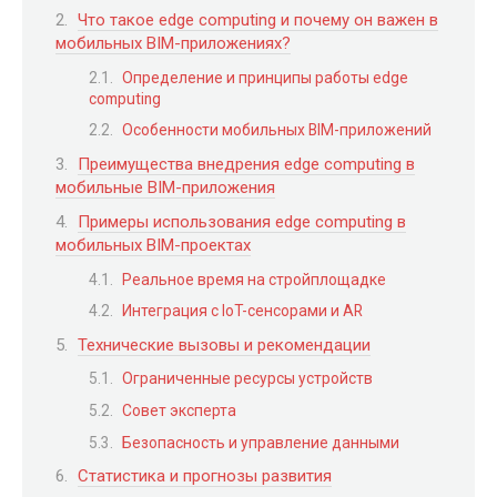
Что такое edge computing и почему он важен в
мобильных BIM-приложениях?
Определение и принципы работы edge
computing
Особенности мобильных BIM-приложений
Преимущества внедрения edge computing в
мобильные BIM-приложения
Примеры использования edge computing в
мобильных BIM-проектах
Реальное время на стройплощадке
Интеграция с IoT-сенсорами и AR
Технические вызовы и рекомендации
Ограниченные ресурсы устройств
Совет эксперта
Безопасность и управление данными
Статистика и прогнозы развития