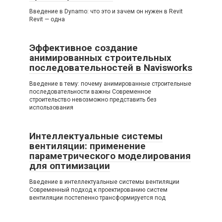
Введение в Dynamo: что это и зачем он нужен в Revit
Revit — одна
Эффективное создание
анимированных строительных
последовательностей в Navisworks
Введение в тему: почему анимированные строительные
последовательности важны Современное
строительство невозможно представить без
использования
Интеллектуальные системы
вентиляции: применение
параметрического моделирования
для оптимизации
Введение в интеллектуальные системы вентиляции
Современный подход к проектированию систем
вентиляции постепенно трансформируется под