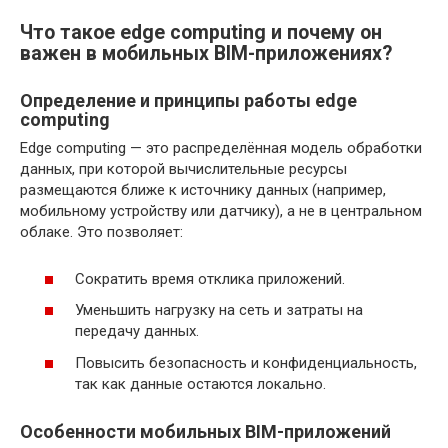
Что такое edge computing и почему он
важен в мобильных BIM-приложениях?
Определение и принципы работы edge
computing
Edge computing — это распределённая модель обработки
данных, при которой вычислительные ресурсы
размещаются ближе к источнику данных (например,
мобильному устройству или датчику), а не в центральном
облаке. Это позволяет:
Сократить время отклика приложений.
Уменьшить нагрузку на сеть и затраты на
передачу данных.
Повысить безопасность и конфиденциальность,
так как данные остаются локально.
Особенности мобильных BIM-приложений