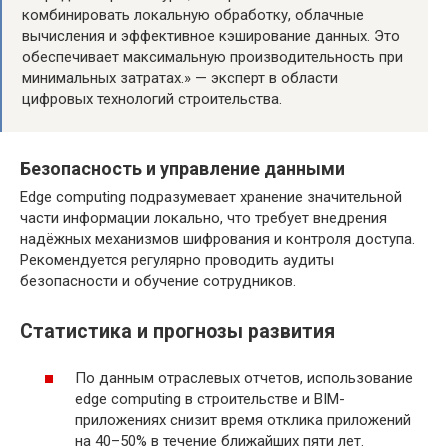
комбинировать локальную обработку, облачные
вычисления и эффективное кэширование данных. Это
обеспечивает максимальную производительность при
минимальных затратах.» — эксперт в области
цифровых технологий строительства.
Безопасность и управление данными
Edge computing подразумевает хранение значительной
части информации локально, что требует внедрения
надёжных механизмов шифрования и контроля доступа.
Рекомендуется регулярно проводить аудиты
безопасности и обучение сотрудников.
Статистика и прогнозы развития
По данным отраслевых отчетов, использование
edge computing в строительстве и BIM-
приложениях снизит время отклика приложений
на 40–50% в течение ближайших пяти лет.