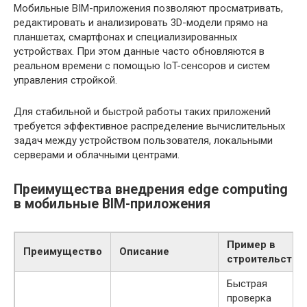
Мобильные BIM-приложения позволяют просматривать,
редактировать и анализировать 3D-модели прямо на
планшетах, смартфонах и специализированных
устройствах. При этом данные часто обновляются в
реальном времени с помощью IoT-сенсоров и систем
управления стройкой.
Для стабильной и быстрой работы таких приложений
требуется эффективное распределение вычислительных
задач между устройством пользователя, локальными
серверами и облачными центрами.
Преимущества внедрения edge computing
в мобильные BIM-приложения
Пример в
Преимущество
Описание
строительстве
Быстрая
проверка