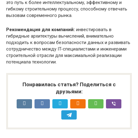
это путь к более интеллектуальному, эффективному и
гибкому строительному процессу, способному отвечать
вызовам современного рынка.
Рекомендация для компаний:
инвестировать в
гибридные архитектуры вычислений, внимательно
подходить к вопросам безопасности данных и развивать
сотрудничество между IT-специалистами и инженерами
строительной отрасли для максимальной реализации
потенциала технологии.
Понравилась статья? Поделиться с
друзьями: