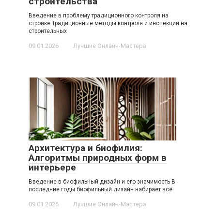
строительства
Введение в проблему традиционного контроля на
стройке Традиционные методы контроля и инспекций на
строительных
09.01.2026
Лучшие Онлайн-Мастера
Архитектура и биофилия:
Алгоритмы природных форм в
интерьере
Введение в биофильный дизайн и его значимость В
последние годы биофильный дизайн набирает всё
09.01.2026
Лучшие Онлайн-Мастера