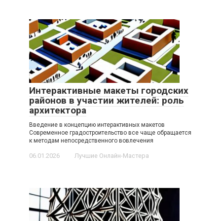
Интерактивные макеты городских
районов в участии жителей: роль
архитектора
Введение в концепцию интерактивных макетов
Современное градостроительство все чаще обращается
к методам непосредственного вовлечения
06.01.2026
Лучшие Онлайн-Мастера