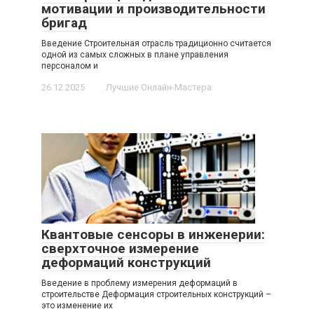
мотивации и производительности
бригад
Введение Строительная отрасль традиционно считается
одной из самых сложных в плане управления
персоналом и
26.12.2025
Лучшие Онлайн-Мастера
Квантовые сенсоры в инженерии:
сверхточное измерение
деформаций конструкций
Введение в проблему измерения деформаций в
строительстве Деформация строительных конструкций –
это изменение их