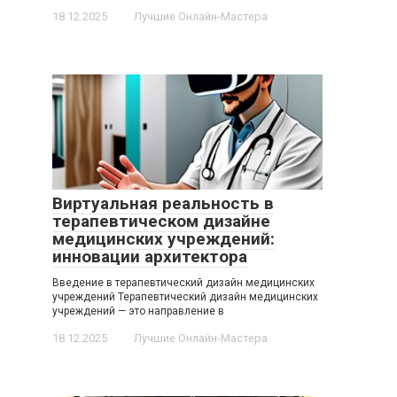
18.12.2025
Лучшие Онлайн-Мастера
Виртуальная реальность в
терапевтическом дизайне
медицинских учреждений:
инновации архитектора
Введение в терапевтический дизайн медицинских
учреждений Терапевтический дизайн медицинских
учреждений — это направление в
18.12.2025
Лучшие Онлайн-Мастера