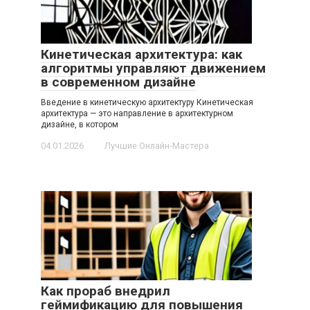
Кинетическая архитектура: как
алгоритмы управляют движением
в современном дизайне
Введение в кинетическую архитектуру Кинетическая
архитектура — это направление в архитектурном
дизайне, в котором
04.01.2026
Лучшие Онлайн-Мастера
Как прораб внедрил
геймификацию для повышения