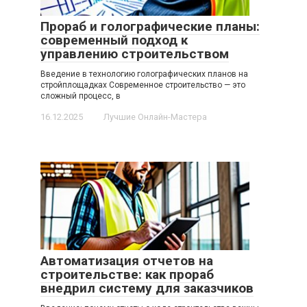
Прораб и голографические планы:
современный подход к
управлению строительством
Введение в технологию голографических планов на
стройплощадках Современное строительство — это
сложный процесс, в
16.12.2025
Лучшие Онлайн-Мастера
Автоматизация отчетов на
строительстве: как прораб
внедрил систему для заказчиков