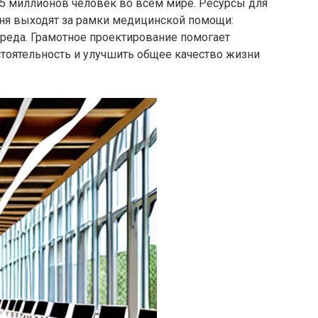
55 миллионов человек во всем мире. Ресурсы для
ня выходят за рамки медицинской помощи:
среда. Грамотное проектирование помогает
стоятельность и улучшить общее качество жизни