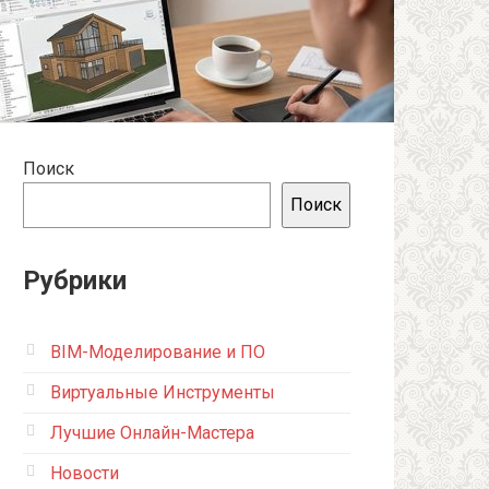
Поиск
Поиск
Рубрики
BIM-Моделирование и ПО
Виртуальные Инструменты
Лучшие Онлайн-Мастера
Новости