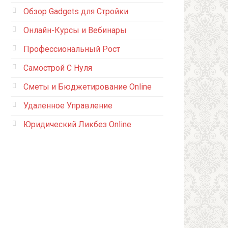
Обзор Gadgets для Стройки
Онлайн-Курсы и Вебинары
Профессиональный Рост
Самострой С Нуля
Сметы и Бюджетирование Online
Удаленное Управление
Юридический Ликбез Online