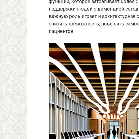
функций, которое затрагивает более 
поддержки людей с деменцией сегод
важную роль играет и архитектурная 
снизить тревожность, повысить само
пациентов.