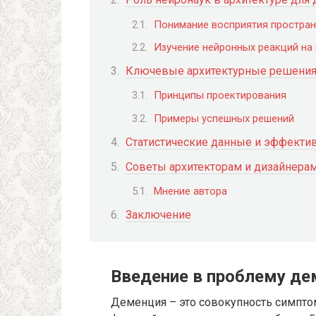
Понимание восприятия простран
Изучение нейронных реакций на
Ключевые архитектурные решения
Принципы проектирования
Примеры успешных решений
Статистические данные и эффекти
Советы архитекторам и дизайнера
Мнение автора
Заключение
Введение в проблему де
Деменция – это совокупность симпто