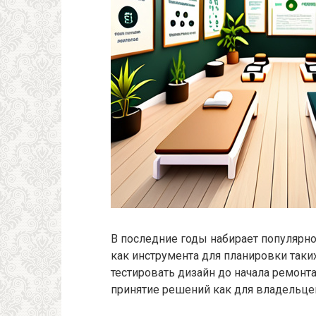
В последние годы набирает популярно
как инструмента для планировки таких
тестировать дизайн до начала ремонт
принятие решений как для владельцев