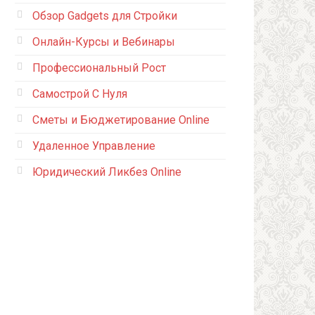
Обзор Gadgets для Стройки
Онлайн-Курсы и Вебинары
Профессиональный Рост
Самострой С Нуля
Сметы и Бюджетирование Online
Удаленное Управление
Юридический Ликбез Online