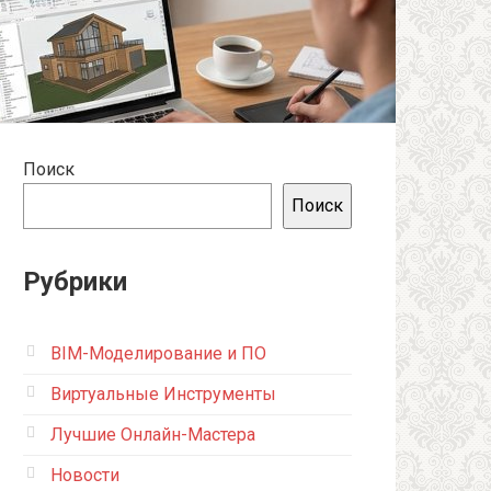
Поиск
Поиск
Рубрики
BIM-Моделирование и ПО
Виртуальные Инструменты
Лучшие Онлайн-Мастера
Новости