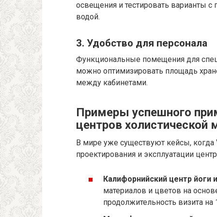
освещения и тестировать варианты с
водой.
3. Удобство для персонала
Функциональные помещения для специ
можно оптимизировать площадь хран
между кабинетами.
Примеры успешного прим
центров холистической
В мире уже существуют кейсы, когда
проектирования и эксплуатации центр
Калифорнийский центр йоги 
материалов и цветов на основ
продолжительность визита на 