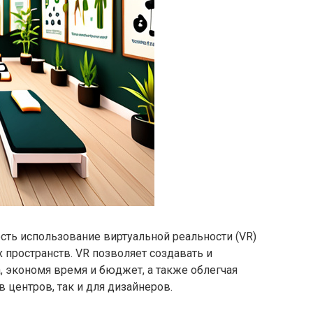
сть использование виртуальной реальности (VR)
 пространств. VR позволяет создавать и
а, экономя время и бюджет, а также облегчая
 центров, так и для дизайнеров.