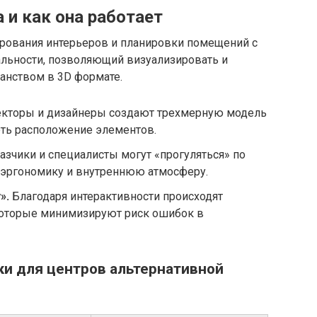
 и как она работает
ирования интерьеров и планировки помещений с
льности, позволяющий визуализировать и
анством в 3D формате.
кторы и дизайнеры создают трехмерную модель
еть расположение элементов.
азчики и специалисты могут «прогуляться» по
ь эргономику и внутреннюю атмосферу.
».
Благодаря интерактивности происходят
которые минимизируют риск ошибок в
и для центров альтернативной