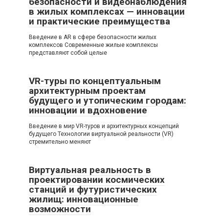
безопасности и видеонаблюдения
в жилых комплексах — инновации
и практические преимущества
Введение в AR в сфере безопасности жилых
комплексов Современные жилые комплексы
представляют собой целые
VR-туры по концептуальным
архитектурным проектам
будущего и утопическим городам:
инновации и вдохновение
Введение в мир VR-туров и архитектурных концепций
будущего Технологии виртуальной реальности (VR)
стремительно меняют
Виртуальная реальность в
проектировании космических
станций и футуристических
жилищ: инновационные
возможности