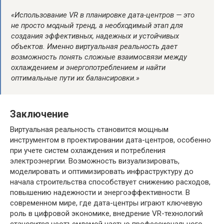
«Использование VR в планировке дата-центров — это
не просто модный тренд, а необходимый этап для
создания эффективных, надежных и устойчивых
объектов. Именно виртуальная реальность дает
возможность понять сложные взаимосвязи между
охлаждением и энергопотреблением и найти
оптимальные пути их балансировки.»
Заключение
Виртуальная реальность становится мощным
инструментом в проектировании дата-центров, особенно
при учете систем охлаждения и потребления
электроэнергии. Возможность визуализировать,
моделировать и оптимизировать инфраструктуру до
начала строительства способствует снижению расходов,
повышению надежности и энергоэффективности. В
современном мире, где дата-центры играют ключевую
роль в цифровой экономике, внедрение VR-технологий
становится неотъемлемой частью профессионального