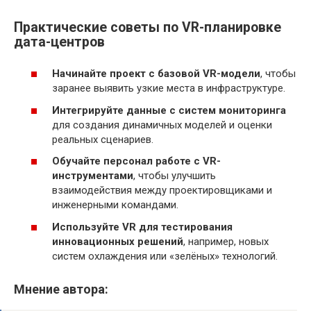
Практические советы по VR-планировке
дата-центров
Начинайте проект с базовой VR-модели
, чтобы
заранее выявить узкие места в инфраструктуре.
Интегрируйте данные с систем мониторинга
для создания динамичных моделей и оценки
реальных сценариев.
Обучайте персонал работе с VR-
инструментами
, чтобы улучшить
взаимодействия между проектировщиками и
инженерными командами.
Используйте VR для тестирования
инновационных решений
, например, новых
систем охлаждения или «зелёных» технологий.
Мнение автора: