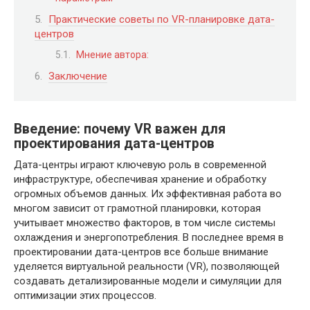
Практические советы по VR-планировке дата-
центров
Мнение автора:
Заключение
Введение: почему VR важен для
проектирования дата-центров
Дата-центры играют ключевую роль в современной
инфраструктуре, обеспечивая хранение и обработку
огромных объемов данных. Их эффективная работа во
многом зависит от грамотной планировки, которая
учитывает множество факторов, в том числе системы
охлаждения и энергопотребления. В последнее время в
проектировании дата-центров все больше внимание
уделяется виртуальной реальности (VR), позволяющей
создавать детализированные модели и симуляции для
оптимизации этих процессов.