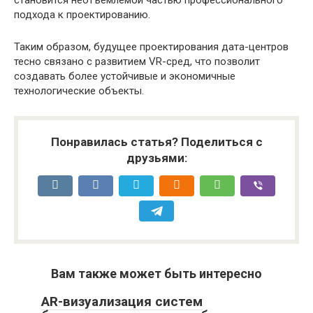
подхода к проектированию.
Таким образом, будущее проектирования дата-центров
тесно связано с развитием VR-сред, что позволит
создавать более устойчивые и экономичные
технологические объекты.
Понравилась статья? Поделиться с
друзьями:
Вам также может быть интересно
AR-визуализация систем