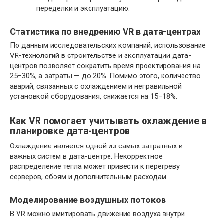
переделки и эксплуатацию.
Статистика по внедрению VR в дата-центрах
По данным исследовательских компаний, использование
VR-технологий в строительстве и эксплуатации дата-
центров позволяет сократить время проектирования на
25–30%, а затраты — до 20%. Помимо этого, количество
аварий, связанных с охлаждением и неправильной
установкой оборудования, снижается на 15–18%.
Как VR помогает учитывать охлаждение в
планировке дата-центров
Охлаждение является одной из самых затратных и
важных систем в дата-центре. Некорректное
распределение тепла может привести к перегреву
серверов, сбоям и дополнительным расходам.
Моделирование воздушных потоков
В VR можно имитировать движение воздуха внутри