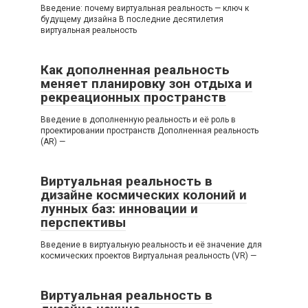
Введение: почему виртуальная реальность — ключ к
будущему дизайна В последние десятилетия
виртуальная реальность
Как дополненная реальность
меняет планировку зон отдыха и
рекреационных пространств
Введение в дополненную реальность и её роль в
проектировании пространств Дополненная реальность
(AR) —
Виртуальная реальность в
дизайне космических колоний и
лунных баз: инновации и
перспективы
Введение в виртуальную реальность и её значение для
космических проектов Виртуальная реальность (VR) —
Виртуальная реальность в