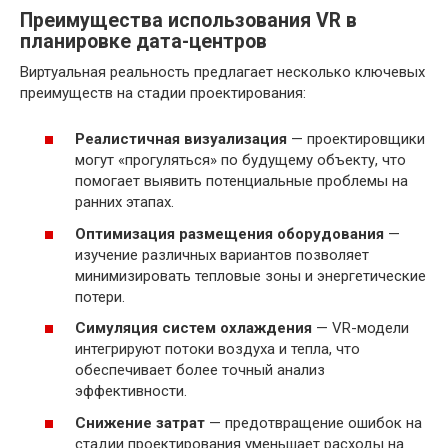
Преимущества использования VR в
планировке дата-центров
Виртуальная реальность предлагает несколько ключевых
преимуществ на стадии проектирования:
Реалистичная визуализация
— проектировщики
могут «прогуляться» по будущему объекту, что
помогает выявить потенциальные проблемы на
ранних этапах.
Оптимизация размещения оборудования
—
изучение различных вариантов позволяет
минимизировать тепловые зоны и энергетические
потери.
Симуляция систем охлаждения
— VR-модели
интегрируют потоки воздуха и тепла, что
обеспечивает более точный анализ
эффективности.
Снижение затрат
— предотвращение ошибок на
стадии проектирования уменьшает расходы на