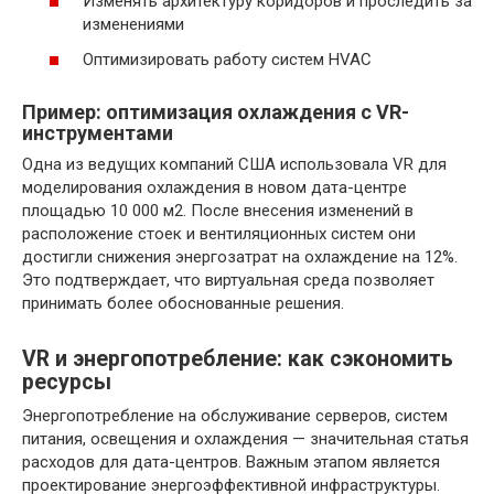
Изменять архитектуру коридоров и проследить за
изменениями
Оптимизировать работу систем HVAC
Пример: оптимизация охлаждения с VR-
инструментами
Одна из ведущих компаний США использовала VR для
моделирования охлаждения в новом дата-центре
площадью 10 000 м2. После внесения изменений в
расположение стоек и вентиляционных систем они
достигли снижения энергозатрат на охлаждение на 12%.
Это подтверждает, что виртуальная среда позволяет
принимать более обоснованные решения.
VR и энергопотребление: как сэкономить
ресурсы
Энергопотребление на обслуживание серверов, систем
питания, освещения и охлаждения — значительная статья
расходов для дата-центров. Важным этапом является
проектирование энергоэффективной инфраструктуры.