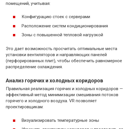
помещений, учитывая:
Конфигурацию стоек с серверами
Расположение систем кондиционирования
Зоны с повышенной тепловой нагрузкой
Это дает возможность просчитать оптимальные места
установки вентиляторов и направляющих панелей
(перфорированных плит), чтобы обеспечить равномерное
распределение охлаждения.
Анализ горячих и холодных коридоров
Правильная реализация горячих и холодных коридоров —
эффективный метод минимизации смешивания потоков
горячего и холодного воздуха. VR позволяет
проектировщикам:
Визуализировать температурные зоны