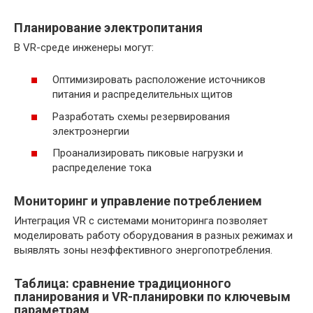
Планирование электропитания
В VR-среде инженеры могут:
Оптимизировать расположение источников
питания и распределительных щитов
Разработать схемы резервирования
электроэнергии
Проанализировать пиковые нагрузки и
распределение тока
Мониторинг и управление потреблением
Интеграция VR с системами мониторинга позволяет
моделировать работу оборудования в разных режимах и
выявлять зоны неэффективного энергопотребления.
Таблица: сравнение традиционного
планирования и VR-планировки по ключевым
параметрам