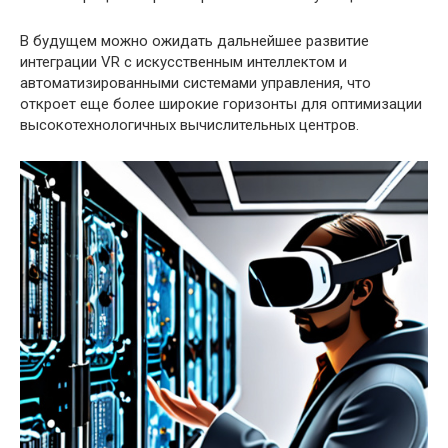
В будущем можно ожидать дальнейшее развитие
интеграции VR с искусственным интеллектом и
автоматизированными системами управления, что
откроет еще более широкие горизонты для оптимизации
высокотехнологичных вычислительных центров.