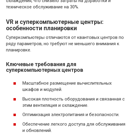
охлаждения, что снизило затраты на доработки и
техническое обслуживание на 30%.
VR и суперкомпьютерные центры:
особенности планировки
Суперкомпьютеры отличаются от квантовых центров по
ряду параметров, но требуют не меньшего внимания к
планировке.
Ключевые требования для
суперкомпьютерных центров
Масштабное размещение вычислительных
шкафов и модулей.
Высокая плотность оборудования и связанная с
этим вентиляция и охлаждение.
Оптимизация электропитания и безопасности.
Обеспечение легкого доступа для обслуживания
и обновлений.