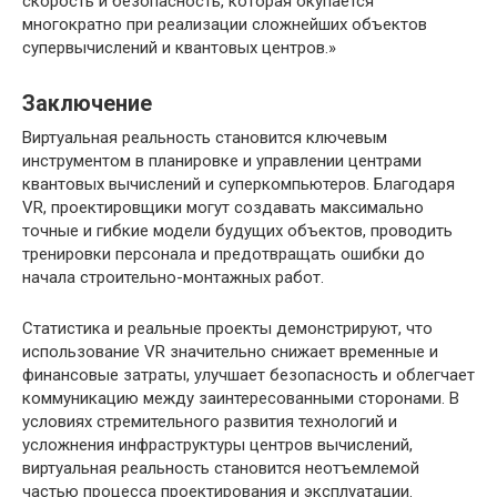
скорость и безопасность, которая окупается
многократно при реализации сложнейших объектов
супервычислений и квантовых центров.»
Заключение
Виртуальная реальность становится ключевым
инструментом в планировке и управлении центрами
квантовых вычислений и суперкомпьютеров. Благодаря
VR, проектировщики могут создавать максимально
точные и гибкие модели будущих объектов, проводить
тренировки персонала и предотвращать ошибки до
начала строительно-монтажных работ.
Статистика и реальные проекты демонстрируют, что
использование VR значительно снижает временные и
финансовые затраты, улучшает безопасность и облегчает
коммуникацию между заинтересованными сторонами. В
условиях стремительного развития технологий и
усложнения инфраструктуры центров вычислений,
виртуальная реальность становится неотъемлемой
частью процесса проектирования и эксплуатации.