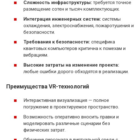
Сложность инфраструктуры:
требуется точное
размещение сотен и тысяч комплектующих.
Интеграция инженерных систем:
системы
охлаждения, электроснабжения, пожаротушения и
безопасности.
Требования к безопасности:
специфика
квантовых компьютеров критична к помехам и
вибрациям.
Высокие затраты на изменение проекта:
любые ошибки дорого обходятся в реализации.
Преимущества VR-технологий
Интерактивная визуализация — полное
погружение в проектируемое пространство.
Возможность оперативно вносить правки и
моделировать различные сценарии без
физических затрат.
Обучение персонала в виртуальной среде с