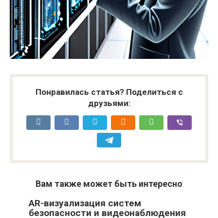
Понравилась статья? Поделиться с
друзьями:
Вам также может быть интересно
AR-визуализация систем
безопасности и видеонаблюдения