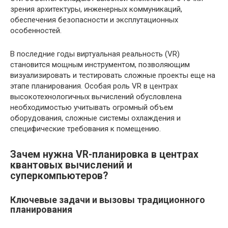
зрения архитектуры, инженерных коммуникаций,
обеспечения безопасности и эксплутационных
особенностей.
В последние годы виртуальная реальность (VR)
становится мощным инструментом, позволяющим
визуализировать и тестировать сложные проекты еще на
этапе планирования. Особая роль VR в центрах
высокотехнологичных вычислений обусловлена
необходимостью учитывать огромный объем
оборудования, сложные системы охлаждения и
специфические требования к помещению.
Зачем нужна VR-планировка в центрах
квантовых вычислений и
суперкомпьютеров?
Ключевые задачи и вызовы традиционного
планирования