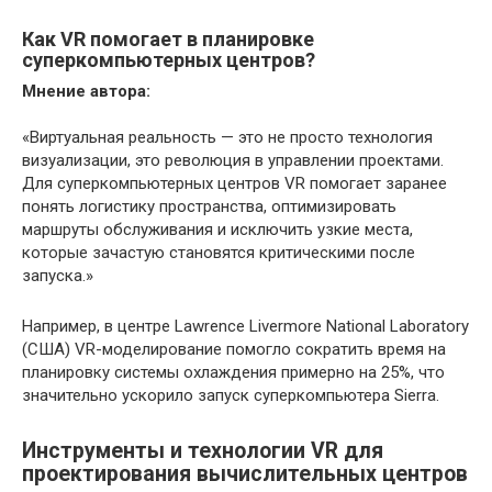
Как VR помогает в планировке
суперкомпьютерных центров?
Мнение автора:
«Виртуальная реальность — это не просто технология
визуализации, это революция в управлении проектами.
Для суперкомпьютерных центров VR помогает заранее
понять логистику пространства, оптимизировать
маршруты обслуживания и исключить узкие места,
которые зачастую становятся критическими после
запуска.»
Например, в центре Lawrence Livermore National Laboratory
(США) VR-моделирование помогло сократить время на
планировку системы охлаждения примерно на 25%, что
значительно ускорило запуск суперкомпьютера Sierra.
Инструменты и технологии VR для
проектирования вычислительных центров