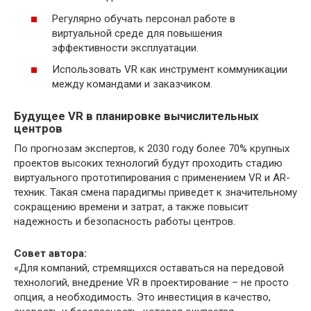
Регулярно обучать персонал работе в
виртуальной среде для повышения
эффективности эксплуатации.
Использовать VR как инструмент коммуникации
между командами и заказчиком.
Будущее VR в планировке вычислительных
центров
По прогнозам экспертов, к 2030 году более 70% крупных
проектов высоких технологий будут проходить стадию
виртуального прототипирования с применением VR и AR-
техник. Такая смена парадигмы приведет к значительному
сокращению времени и затрат, а также повысит
надежность и безопасность работы центров.
Совет автора:
«Для компаний, стремящихся оставаться на передовой
технологий, внедрение VR в проектирование – не просто
опция, а необходимость. Это инвестиция в качество,