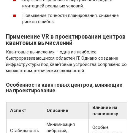
имитацией реальных условий.
Повышение точности планирования, снижение
рисков ошибок.
Применение VR в проектировании центров
квантовых вычислений
Квантовые вычисления – одна из наиболее
быстроразвивающихся областей IT. Однако создание
инфраструктуры под квантовые устройства сопряжено со
множеством технических сложностей.
Особенности квантовых центров, влияющие
на проектирование
Влияние на
Аспект
Описание
планировку
Минимизация
Особые
Стабильность
вибраций,