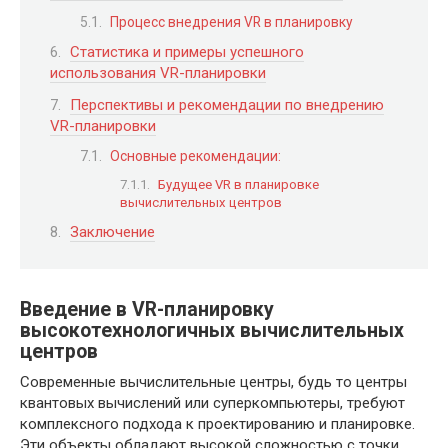
Процесс внедрения VR в планировку
Статистика и примеры успешного
использования VR-планировки
Перспективы и рекомендации по внедрению
VR-планировки
Основные рекомендации:
Будущее VR в планировке
вычислительных центров
Заключение
Введение в VR-планировку
высокотехнологичных вычислительных
центров
Современные вычислительные центры, будь то центры
квантовых вычислений или суперкомпьютеры, требуют
комплексного подхода к проектированию и планировке.
Эти объекты обладают высокой сложностью с точки