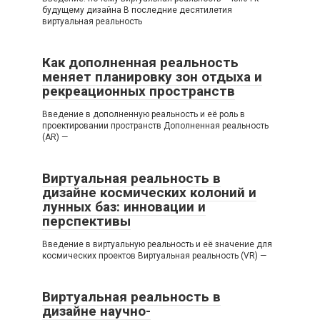
будущему дизайна В последние десятилетия
виртуальная реальность
Как дополненная реальность
меняет планировку зон отдыха и
рекреационных пространств
Введение в дополненную реальность и её роль в
проектировании пространств Дополненная реальность
(AR) —
Виртуальная реальность в
дизайне космических колоний и
лунных баз: инновации и
перспективы
Введение в виртуальную реальность и её значение для
космических проектов Виртуальная реальность (VR) —
Виртуальная реальность в
дизайне научно-