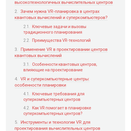
высокотехнологичных вычислительных центров
Зачем нужна VR-планировка в центрах
квантовых вычислений и суперкомпьютеров?
Ключевые задачи и вызовы
традиционного планирования
Преимущества VR-технологий
Применение VR в проектировании центров
квантовых вычислений
Особенности квантовых центров,
влияющие на проектирование
VR и суперкомпьютерные центры:
особенности планировки
Ключевые требования для
суперкомпьютерных центров
Как VR помогает в планировке
суперкомпьютерных центров?
Инструменты и технологии VR для
проектирования вычислительных центров