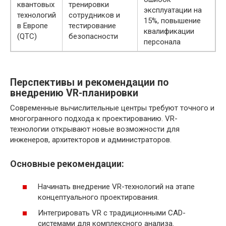
квантовых
тренировки
эксплуатации на
технологий
сотрудников и
15%, повышение
в Европе
тестирование
квалификации
(QTC)
безопасности
персонала
Перспективы и рекомендации по
внедрению VR-планировки
Современные вычислительные центры требуют точного и
многогранного подхода к проектированию. VR-
технологии открывают новые возможности для
инженеров, архитекторов и администраторов.
Основные рекомендации:
Начинать внедрение VR-технологий на этапе
концептуального проектирования.
Интегрировать VR с традиционными CAD-
системами для комплексного анализа.