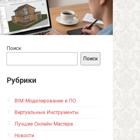
Поиск
Поиск
Рубрики
BIM-Моделирование и ПО
Виртуальные Инструменты
Лучшие Онлайн-Мастера
Новости