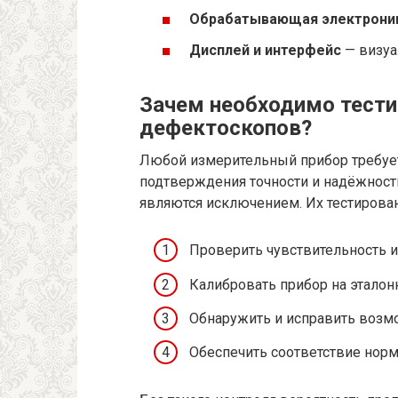
Обрабатывающая электрони
Дисплей и интерфейс
— визуа
Зачем необходимо тести
дефектоскопов?
Любой измерительный прибор требует
подтверждения точности и надёжност
являются исключением. Их тестирован
Проверить чувствительность 
Калибровать прибор на эталон
Обнаружить и исправить возм
Обеспечить соответствие нор