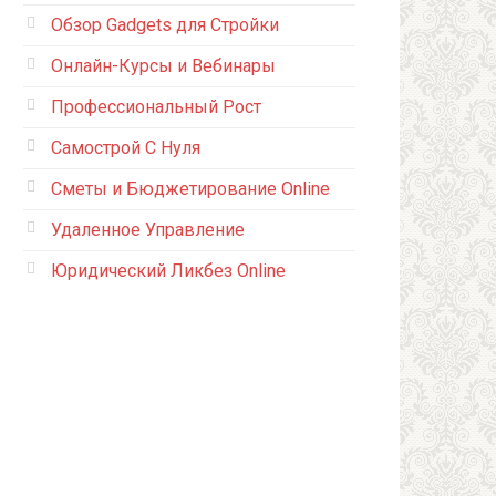
Обзор Gadgets для Стройки
Онлайн-Курсы и Вебинары
Профессиональный Рост
Самострой С Нуля
Сметы и Бюджетирование Online
Удаленное Управление
Юридический Ликбез Online