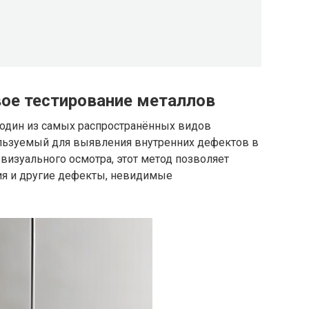
вое тестирование металлов
 один из самых распространённых видов
льзуемый для выявления внутренних дефектов в
 визуального осмотра, этот метод позволяет
ия и другие дефекты, невидимые