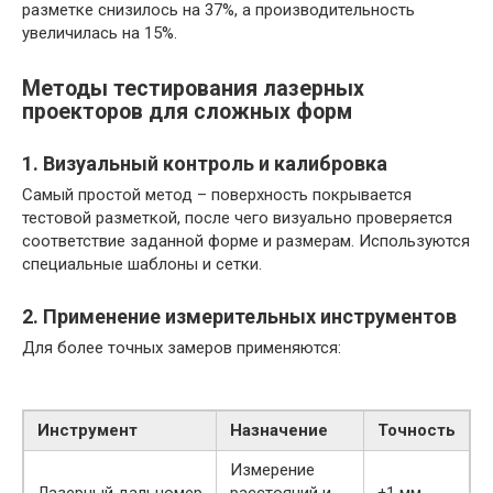
разметке снизилось на 37%, а производительность
увеличилась на 15%.
Методы тестирования лазерных
проекторов для сложных форм
1. Визуальный контроль и калибровка
Самый простой метод – поверхность покрывается
тестовой разметкой, после чего визуально проверяется
соответствие заданной форме и размерам. Используются
специальные шаблоны и сетки.
2. Применение измерительных инструментов
Для более точных замеров применяются:
Инструмент
Назначение
Точность
Измерение
Лазерный дальномер
расстояний и
±1 мм