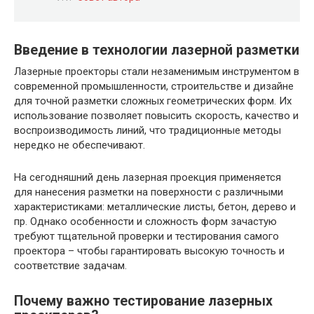
Введение в технологии лазерной разметки
Лазерные проекторы стали незаменимым инструментом в
современной промышленности, строительстве и дизайне
для точной разметки сложных геометрических форм. Их
использование позволяет повысить скорость, качество и
воспроизводимость линий, что традиционные методы
нередко не обеспечивают.
На сегодняшний день лазерная проекция применяется
для нанесения разметки на поверхности с различными
характеристиками: металлические листы, бетон, дерево и
пр. Однако особенности и сложность форм зачастую
требуют тщательной проверки и тестирования самого
проектора – чтобы гарантировать высокую точность и
соответствие задачам.
Почему важно тестирование лазерных