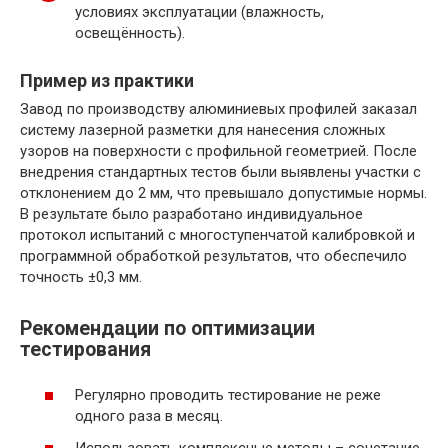
условиях эксплуатации (влажность,
освещённость).
Пример из практики
Завод по производству алюминиевых профилей заказал
систему лазерной разметки для нанесения сложных
узоров на поверхности с профильной геометрией. После
внедрения стандартных тестов были выявлены участки с
отклонением до 2 мм, что превышало допустимые нормы.
В результате было разработано индивидуальное
протокол испытаний с многоступенчатой калибровкой и
программной обработкой результатов, что обеспечило
точность ±0,3 мм.
Рекомендации по оптимизации
тестирования
Регулярно проводить тестирование не реже
одного раза в месяц.
Использовать комплексные методы – сочетание