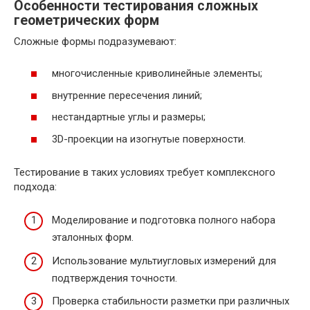
Особенности тестирования сложных
геометрических форм
Сложные формы подразумевают:
многочисленные криволинейные элементы;
внутренние пересечения линий;
нестандартные углы и размеры;
3D-проекции на изогнутые поверхности.
Тестирование в таких условиях требует комплексного
подхода:
Моделирование и подготовка полного набора
эталонных форм.
Использование мультиугловых измерений для
подтверждения точности.
Проверка стабильности разметки при различных