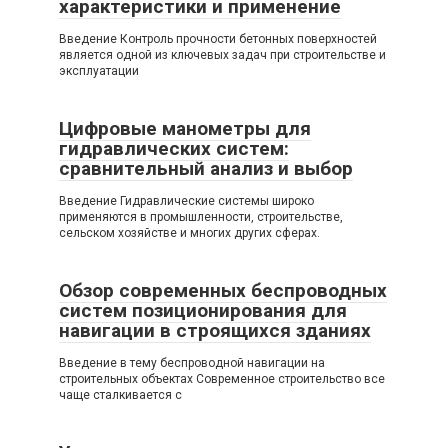
характеристики и применение
Введение Контроль прочности бетонных поверхностей
является одной из ключевых задач при строительстве и
эксплуатации
Цифровые манометры для
гидравлических систем:
сравнительный анализ и выбор
Введение Гидравлические системы широко
применяются в промышленности, строительстве,
сельском хозяйстве и многих других сферах.
Обзор современных беспроводных
систем позиционирования для
навигации в строящихся зданиях
Введение в тему беспроводной навигации на
строительных объектах Современное строительство все
чаще сталкивается с