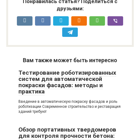
Понравилась статья? Поделиться с
друзьями:
Вам также может быть интересно
Тестирование роботизированных
систем для автоматической
покраски фасадов: методы и
практика
Введение в автоматическую покраску фасадов и роль
роботизации Современное строительство и реставрация
зданий требуют
Обзор портативных твердомеров
для контроля прочности бетона: