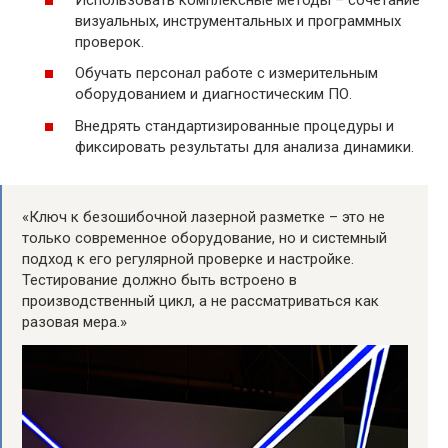
визуальных, инструментальных и программных
проверок.
Обучать персонал работе с измерительным
оборудованием и диагностическим ПО.
Внедрять стандартизированные процедуры и
фиксировать результаты для анализа динамики.
«Ключ к безошибочной лазерной разметке – это не
только современное оборудование, но и системный
подход к его регулярной проверке и настройке.
Тестирование должно быть встроено в
производственный цикл, а не рассматриваться как
разовая мера.»