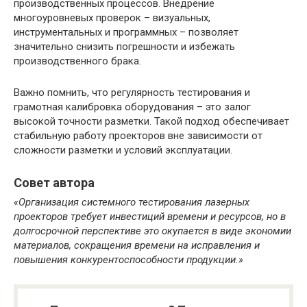
производственных процессов. Внедрение
многоуровневых проверок – визуальных,
инструментальных и программных – позволяет
значительно снизить погрешности и избежать
производственного брака.
Важно помнить, что регулярность тестирования и
грамотная калибровка оборудования – это залог
высокой точности разметки. Такой подход обеспечивает
стабильную работу проекторов вне зависимости от
сложности разметки и условий эксплуатации.
Совет автора
«Организация системного тестирования лазерных
проекторов требует инвестиций времени и ресурсов, но в
долгосрочной перспективе это окупается в виде экономии
материалов, сокращения времени на исправления и
повышения конкурентоспособности продукции.»