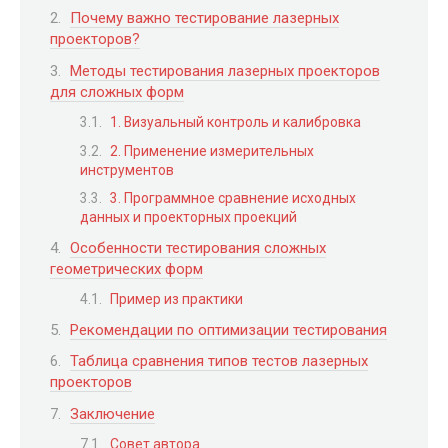
Почему важно тестирование лазерных
проекторов?
Методы тестирования лазерных проекторов
для сложных форм
1. Визуальный контроль и калибровка
2. Применение измерительных
инструментов
3. Программное сравнение исходных
данных и проекторных проекций
Особенности тестирования сложных
геометрических форм
Пример из практики
Рекомендации по оптимизации тестирования
Таблица сравнения типов тестов лазерных
проекторов
Заключение
Совет автора