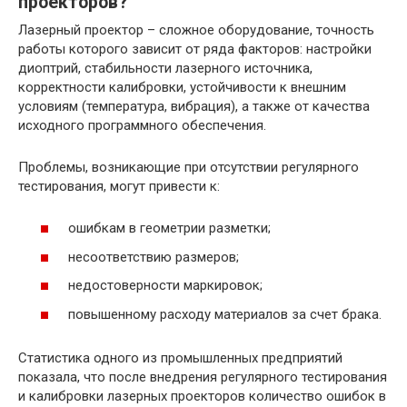
проекторов?
Лазерный проектор – сложное оборудование, точность
работы которого зависит от ряда факторов: настройки
диоптрий, стабильности лазерного источника,
корректности калибровки, устойчивости к внешним
условиям (температура, вибрация), а также от качества
исходного программного обеспечения.
Проблемы, возникающие при отсутствии регулярного
тестирования, могут привести к:
ошибкам в геометрии разметки;
несоответствию размеров;
недостоверности маркировок;
повышенному расходу материалов за счет брака.
Статистика одного из промышленных предприятий
показала, что после внедрения регулярного тестирования
и калибровки лазерных проекторов количество ошибок в