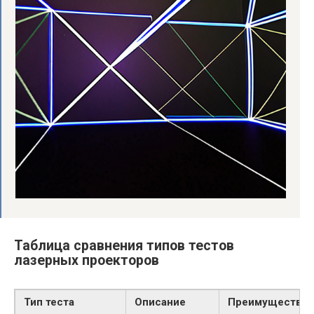
Таблица сравнения типов тестов
лазерных проекторов
Тип теста
Описание
Преимущества