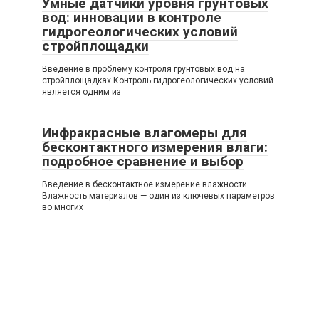
Умные датчики уровня грунтовых
вод: инновации в контроле
гидрогеологических условий
стройплощадки
Введение в проблему контроля грунтовых вод на
стройплощадках Контроль гидрогеологических условий
является одним из
Инфракрасные влагомеры для
бесконтактного измерения влаги:
подробное сравнение и выбор
Введение в бесконтактное измерение влажности
Влажность материалов — один из ключевых параметров
во многих