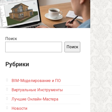
Поиск
Поиск
Рубрики
BIM-Моделирование и ПО
Виртуальные Инструменты
Лучшие Онлайн-Мастера
Новости