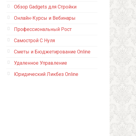
Обзор Gadgets для Стройки
Онлайн-Курсы и Вебинары
Профессиональный Рост
Самострой С Нуля
Сметы и Бюджетирование Online
Удаленное Управление
Юридический Ликбез Online