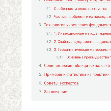
Особенности сложных грунтов
Частые проблемы и их последст
Технологии укрепления фундамент
1. Инъекционные методы укрепл
2. Свайные фундаменты с допол
3. Геосинтетические материалы 
Основные преимущества г
Сравнительная таблица технологий
Примеры и статистика из практики
Советы экспертов
Заключение