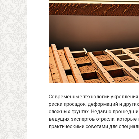
Современные технологии укрепления
риски просадок, деформаций и других
сложных грунтах. Недавно прошедший
ведущих экспертов отрасли, которые 
практическими советами для специали