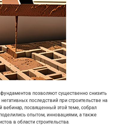
 фундаментов позволяют существенно снизить
 негативных последствий при строительстве на
 вебинар, посвященный этой теме, собрал
поделились опытом, инновациями, а также
стов в области строительства.