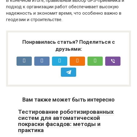
В конечном итоге, правильный выбор GPS-приемника и
подход к организации работ обеспечивает высокую
надежность и экономит время, что особенно важно в
геодезии и строительстве.
Понравилась статья? Поделиться с
друзьями:
Вам также может быть интересно
Тестирование роботизированных
систем для автоматической
покраски фасадов: методы и
практика