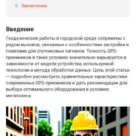
Заключение
Введение
Геодезические работы в городской среде сопряжены с
рядом вызовов, связанных с особенностями застройки и
помехами для спутниковых сигналов. Точность GPS-
приемников в таких условиях значительно варьируется в
зависимости от модели устройства, используемой
технологии и метода обработки данных. Цель этой статьи
— подробно рассмотреть сравнительные характеристики
современных GPS-приемников и дать рекомендации для
выбора оптимального оборудования в условиях
мегаполиса.