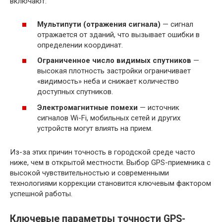
включают:
Мультипути (отражения сигнала)
— сигнал
отражается от зданий, что вызывает ошибки в
определении координат.
Ограниченное число видимых спутников
—
высокая плотность застройки ограничивает
«видимость» неба и снижает количество
доступных спутников.
Электромагнитные помехи
— источник
сигналов Wi-Fi, мобильных сетей и других
устройств могут влиять на прием.
Из-за этих причин точность в городской среде часто
ниже, чем в открытой местности. Выбор GPS-приемника с
высокой чувствительностью и современными
технологиями коррекции становится ключевым фактором
успешной работы.
Ключевые параметры точности GPS-