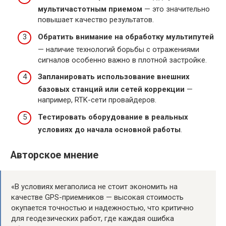
мультичастотным приемом
— это значительно
повышает качество результатов.
Обратить внимание на обработку мультипутей
— наличие технологий борьбы с отражениями
сигналов особенно важно в плотной застройке.
Запланировать использование внешних
базовых станций или сетей коррекции
—
например, RTK-сети провайдеров.
Тестировать оборудование в реальных
условиях до начала основной работы
.
Авторское мнение
«В условиях мегаполиса не стоит экономить на
качестве GPS-приемников — высокая стоимость
окупается точностью и надежностью, что критично
для геодезических работ, где каждая ошибка