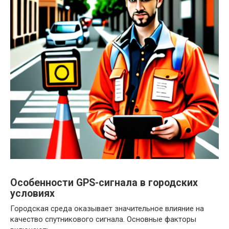
Особенности GPS-сигнала в городских
условиях
Городская среда оказывает значительное влияние на
качество спутникового сигнала. Основные факторы