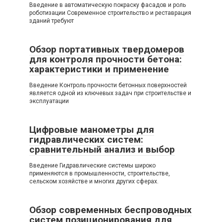
Введение в автоматическую покраску фасадов и роль
роботизации Современное строительство и реставрация
зданий требуют
Обзор портативных твердомеров
для контроля прочности бетона:
характеристики и применение
Введение Контроль прочности бетонных поверхностей
является одной из ключевых задач при строительстве и
эксплуатации
Цифровые манометры для
гидравлических систем:
сравнительный анализ и выбор
Введение Гидравлические системы широко
применяются в промышленности, строительстве,
сельском хозяйстве и многих других сферах.
Обзор современных беспроводных
систем позиционирования для