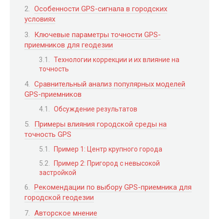
Особенности GPS-сигнала в городских
условиях
Ключевые параметры точности GPS-
приемников для геодезии
Технологии коррекции и их влияние на
точность
Сравнительный анализ популярных моделей
GPS-приемников
Обсуждение результатов
Примеры влияния городской среды на
точность GPS
Пример 1: Центр крупного города
Пример 2: Пригород с невысокой
застройкой
Рекомендации по выбору GPS-приемника для
городской геодезии
Авторское мнение