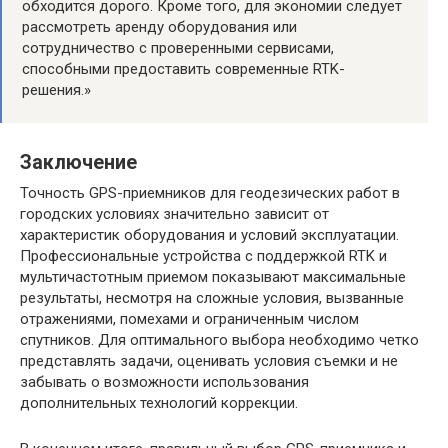
обходится дорого. Кроме того, для экономии следует
рассмотреть аренду оборудования или
сотрудничество с проверенными сервисами,
способными предоставить современные RTK-
решения.»
Заключение
Точность GPS-приемников для геодезических работ в
городских условиях значительно зависит от
характеристик оборудования и условий эксплуатации.
Профессиональные устройства с поддержкой RTK и
мультичастотным приемом показывают максимальные
результаты, несмотря на сложные условия, вызванные
отражениями, помехами и ограниченным числом
спутников. Для оптимального выбора необходимо четко
представлять задачи, оценивать условия съемки и не
забывать о возможности использования
дополнительных технологий коррекции.