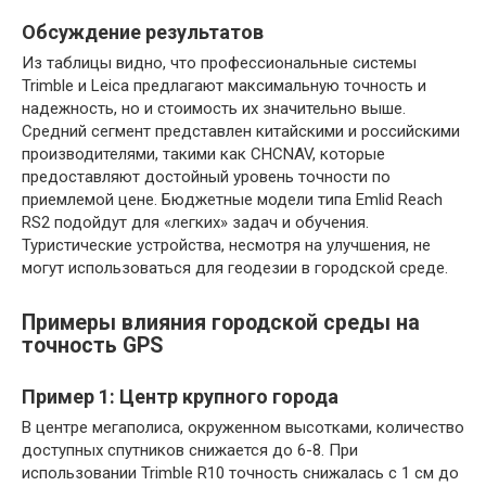
Обсуждение результатов
Из таблицы видно, что профессиональные системы
Trimble и Leica предлагают максимальную точность и
надежность, но и стоимость их значительно выше.
Средний сегмент представлен китайскими и российскими
производителями, такими как CHCNAV, которые
предоставляют достойный уровень точности по
приемлемой цене. Бюджетные модели типа Emlid Reach
RS2 подойдут для «легких» задач и обучения.
Туристические устройства, несмотря на улучшения, не
могут использоваться для геодезии в городской среде.
Примеры влияния городской среды на
точность GPS
Пример 1: Центр крупного города
В центре мегаполиса, окруженном высотками, количество
доступных спутников снижается до 6-8. При
использовании Trimble R10 точность снижалась с 1 см до