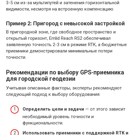
3-5 см из-за мультипутей и затенения горизонтальной
видимости, несмотря на встроенную компенсацию.
Пример 2: Пригород с невысокой застройкой
В пригородной зоне, где свободное пространство и
открытый горизонт, Emlid Reach RS2 обеспечивал
заявленную точность 2-3 см в режиме RTK, а бюджетные
приемники демонстрировали минимальные потери
точности.
Рекомендации по выбору GPS-приемника
для городской геодезии
Учитывая описанные факторы, эксперты рекомендуют
следующий подход к выбору оборудования:
Определить цели и задачи
— от этого зависит
необходимый уровень точности и
функциональности.
Использовать приемники с поддержкой RTK и