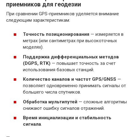
приемников для геодезии
При сравнении GPS-приемников уделяется внимание
следующим характеристикам:
Точность позиционирования
— измеряется в
метрах (или сантиметрах при высокоточных
моделях).
Поддержка дифференциальных методов
(DGPS, RTK)
— повышает точность за счет
использования базовых станций.
Количество каналов и частот GPS/GNSS
—
позволяет одновременно принимать сигналы от
большего числа спутников.
Обработка мультипутей
— сложные алгоритмы
снижают ошибку сигналов отражений.
Время инициализации и стабильность
сигнала
.