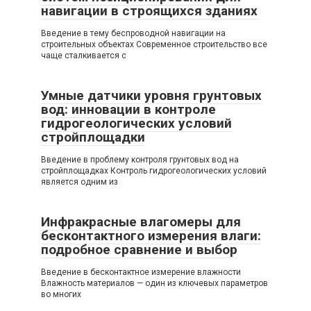
навигации в строящихся зданиях
Введение в тему беспроводной навигации на
строительных объектах Современное строительство все
чаще сталкивается с
Умные датчики уровня грунтовых
вод: инновации в контроле
гидрогеологических условий
стройплощадки
Введение в проблему контроля грунтовых вод на
стройплощадках Контроль гидрогеологических условий
является одним из
Инфракрасные влагомеры для
бесконтактного измерения влаги:
подробное сравнение и выбор
Введение в бесконтактное измерение влажности
Влажность материалов — один из ключевых параметров
во многих