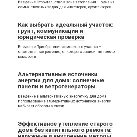
Введение Строительство в зоне затопления — одна из
самых сложных задач для инженеров, архитекторов
Как выбрать идеальный участок:
грунт, коммуникации и
юридическая проверка
Введение Приобретение земельного участка –
ответственное решение, от которого зависит не только
комфорт и
Альтернативные источники
энергии для дома: солнечные
панели и ветрогенераторы
Введение в альтернативную энергетику для дома
Использование альтернативных источников энергии
набирает обороты в связи
Эффективное утепление старого
дома без капитального ремонта:
наружные и внутренние методы