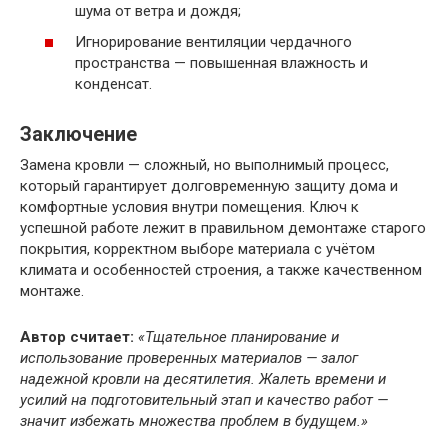
шума от ветра и дождя;
Игнорирование вентиляции чердачного
пространства — повышенная влажность и
конденсат.
Заключение
Замена кровли — сложный, но выполнимый процесс,
который гарантирует долговременную защиту дома и
комфортные условия внутри помещения. Ключ к
успешной работе лежит в правильном демонтаже старого
покрытия, корректном выборе материала с учётом
климата и особенностей строения, а также качественном
монтаже.
Автор считает:
«Тщательное планирование и
использование проверенных материалов — залог
надежной кровли на десятилетия. Жалеть времени и
усилий на подготовительный этап и качество работ —
значит избежать множества проблем в будущем.»