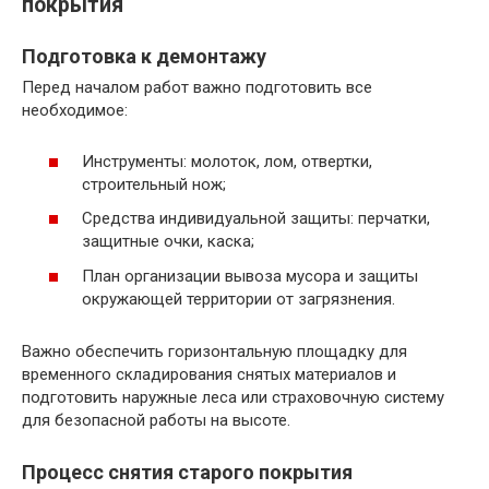
покрытия
Подготовка к демонтажу
Перед началом работ важно подготовить все
необходимое:
Инструменты: молоток, лом, отвертки,
строительный нож;
Средства индивидуальной защиты: перчатки,
защитные очки, каска;
План организации вывоза мусора и защиты
окружающей территории от загрязнения.
Важно обеспечить горизонтальную площадку для
временного складирования снятых материалов и
подготовить наружные леса или страховочную систему
для безопасной работы на высоте.
Процесс снятия старого покрытия