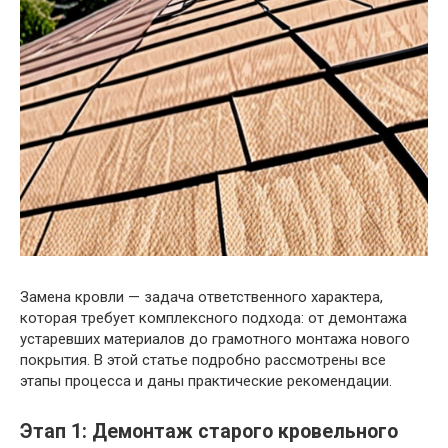
Замена кровли — задача ответственного характера,
которая требует комплексного подхода: от демонтажа
устаревших материалов до грамотного монтажа нового
покрытия. В этой статье подробно рассмотрены все
этапы процесса и даны практические рекомендации.
Этап 1: Демонтаж старого кровельного