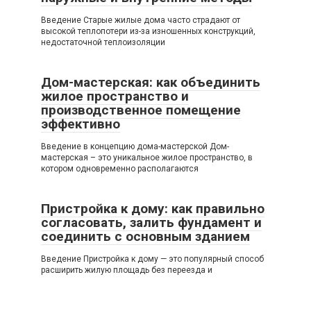
Введение Старые жилые дома часто страдают от
высокой теплопотери из-за изношенных конструкций,
недостаточной теплоизоляции
Дом-мастерская: как объединить
жилое пространство и
производственное помещение
эффективно
Введение в концепцию дома-мастерской Дом-
мастерская – это уникальное жилое пространство, в
котором одновременно располагаются
Пристройка к дому: как правильно
согласовать, залить фундамент и
соединить с основным зданием
Введение Пристройка к дому — это популярный способ
расширить жилую площадь без переезда и