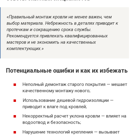
«Правильный монтаж кровли не менее важен, чем
выбор материала. Небрежность в деталях приводит к
протечкам и сокращению срока службы.
Рекомендуется привлекать квалифицированных
мастеров и не экономить на качественных
комплектующих.»
Потенциальные ошибки и как их избежать
Неполный демонтаж старого покрытия — мешает
качественному монтажу нового;
Использование дешевой гидроизоляции —
приводит к влаге под кровлей;
Некорректный расчет уклона кровли — влияет на
водоотвод и безопасность;
Нарушение технологий крепления — вызывает