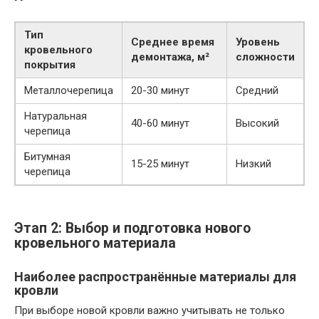
Тип
Среднее время
Уровень
кровельного
демонтажа, м²
сложности
покрытия
Металлочерепица
20-30 минут
Средний
Натуральная
40-60 минут
Высокий
черепица
Битумная
15-25 минут
Низкий
черепица
Этап 2: Выбор и подготовка нового
кровельного материала
Наиболее распространённые материалы для
кровли
При выборе новой кровли важно учитывать не только