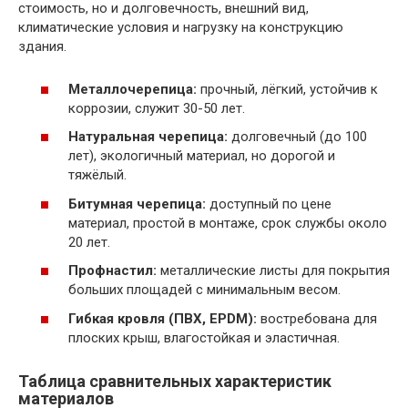
стоимость, но и долговечность, внешний вид,
климатические условия и нагрузку на конструкцию
здания.
Металлочерепица:
прочный, лёгкий, устойчив к
коррозии, служит 30-50 лет.
Натуральная черепица:
долговечный (до 100
лет), экологичный материал, но дорогой и
тяжёлый.
Битумная черепица:
доступный по цене
материал, простой в монтаже, срок службы около
20 лет.
Профнастил:
металлические листы для покрытия
больших площадей с минимальным весом.
Гибкая кровля (ПВХ, EPDM):
востребована для
плоских крыш, влагостойкая и эластичная.
Таблица сравнительных характеристик
материалов