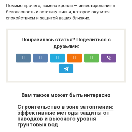
Помимо прочего, замена кровли — инвестирование в
безопасность и эстетику жилья, которое окупится
спокойствием и защитой ваших близких.
Понравилась статья? Поделиться с
друзьями:
Вам также может быть интересно
Строительство в зоне затопления:
эффективные методы защиты от
паводков и высокого уровня
грунтовых вод