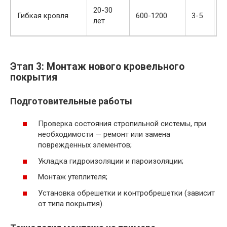
20-30
В
Гибкая кровля
600-1200
3-5
лет
э
Этап 3: Монтаж нового кровельного
покрытия
Подготовительные работы
Проверка состояния стропильной системы, при
необходимости — ремонт или замена
поврежденных элементов;
Укладка гидроизоляции и пароизоляции;
Монтаж утеплителя;
Установка обрешетки и контробрешетки (зависит
от типа покрытия).