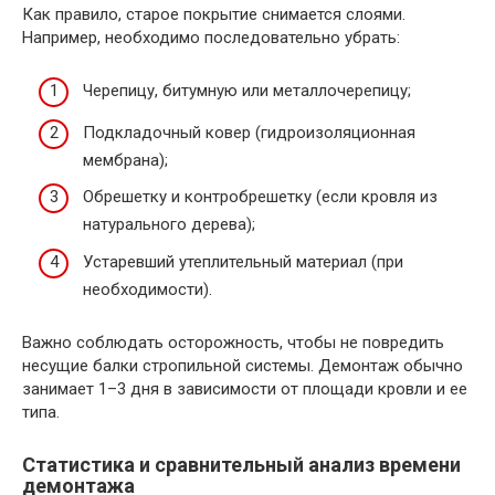
Как правило, старое покрытие снимается слоями.
Например, необходимо последовательно убрать:
Черепицу, битумную или металлочерепицу;
Подкладочный ковер (гидроизоляционная
мембрана);
Обрешетку и контробрешетку (если кровля из
натурального дерева);
Устаревший утеплительный материал (при
необходимости).
Важно соблюдать осторожность, чтобы не повредить
несущие балки стропильной системы. Демонтаж обычно
занимает 1–3 дня в зависимости от площади кровли и ее
типа.
Статистика и сравнительный анализ времени
демонтажа