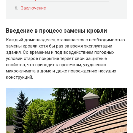
Заключение
Введение в процесс замены кровли
Каждый домовладелец сталкивается с необходимостью
замены кровли хотя бы раз за время эксплуатации
здания. Со временем и под воздействием погодных
условий старое покрытие теряет свои защитные
свойства, что приводит к протечкам, ухудшению
микроклимата в доме и даже повреждению несущих
конструкций.