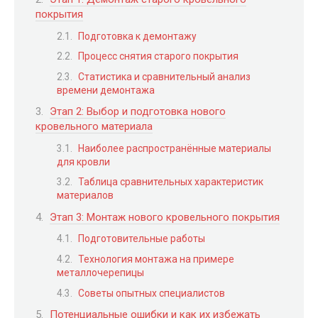
покрытия
Подготовка к демонтажу
Процесс снятия старого покрытия
Статистика и сравнительный анализ
времени демонтажа
Этап 2: Выбор и подготовка нового
кровельного материала
Наиболее распространённые материалы
для кровли
Таблица сравнительных характеристик
материалов
Этап 3: Монтаж нового кровельного покрытия
Подготовительные работы
Технология монтажа на примере
металлочерепицы
Советы опытных специалистов
Потенциальные ошибки и как их избежать