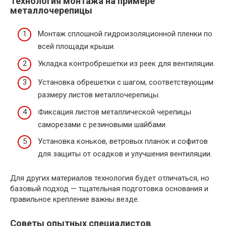
Технология монтажа на примере
металлочерепицы
Монтаж сплошной гидроизоляционной пленки по
всей площади крыши.
Укладка контробрешетки из реек для вентиляции.
Установка обрешетки с шагом, соответствующим
размеру листов металлочерепицы.
Фиксация листов металлической черепицы
саморезами с резиновыми шайбами.
Установка коньков, ветровых планок и софитов
для защиты от осадков и улучшения вентиляции.
Для других материалов технология будет отличаться, но
базовый подход — тщательная подготовка основания и
правильное крепление важны везде.
Советы опытных специалистов