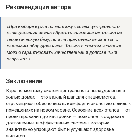
Рекомендации автора
«При выборе курса по монтажу систем центрального
пылеудаления важно обратить внимание не только на
теоретическую базу, но и на практические занятия с
реальным оборудованием. Только с опытом монтажа
можно гарантировать качественный и долговечный
результат.»
Заключение
Курс по монтажу систем центрального пылеудаления в
жилых домах — это важный шаг для специалистов,
стремящихся обеспечивать комфорт и экологию в жилых
помещениях на новом уровне. Освоение всех этапов — от
проектирования до настройки — позволяет создавать
долговечные и эффективные системы, которые
значительно упрощают быт и улучшают здоровье
жильцов.