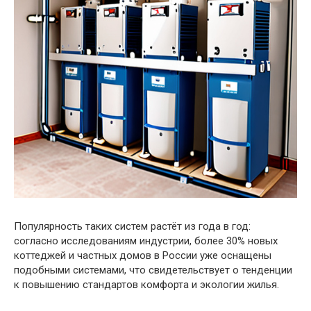
Популярность таких систем растёт из года в год:
согласно исследованиям индустрии, более 30% новых
коттеджей и частных домов в России уже оснащены
подобными системами, что свидетельствует о тенденции
к повышению стандартов комфорта и экологии жилья.