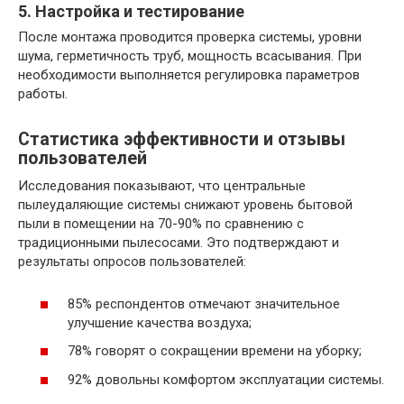
5. Настройка и тестирование
После монтажа проводится проверка системы, уровни
шума, герметичность труб, мощность всасывания. При
необходимости выполняется регулировка параметров
работы.
Статистика эффективности и отзывы
пользователей
Исследования показывают, что центральные
пылеудаляющие системы снижают уровень бытовой
пыли в помещении на 70-90% по сравнению с
традиционными пылесосами. Это подтверждают и
результаты опросов пользователей:
85% респондентов отмечают значительное
улучшение качества воздуха;
78% говорят о сокращении времени на уборку;
92% довольны комфортом эксплуатации системы.