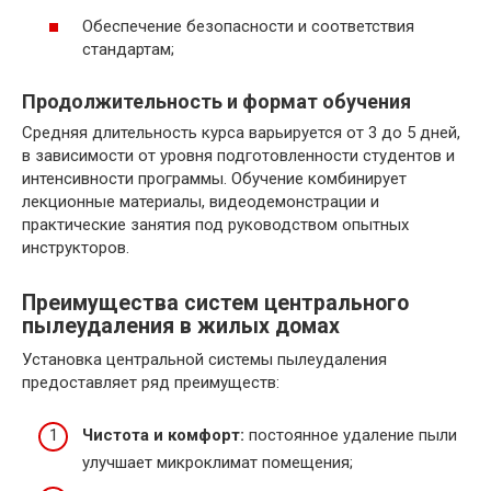
Обеспечение безопасности и соответствия
стандартам;
Продолжительность и формат обучения
Средняя длительность курса варьируется от 3 до 5 дней,
в зависимости от уровня подготовленности студентов и
интенсивности программы. Обучение комбинирует
лекционные материалы, видеодемонстрации и
практические занятия под руководством опытных
инструкторов.
Преимущества систем центрального
пылеудаления в жилых домах
Установка центральной системы пылеудаления
предоставляет ряд преимуществ:
Чистота и комфорт:
постоянное удаление пыли
улучшает микроклимат помещения;