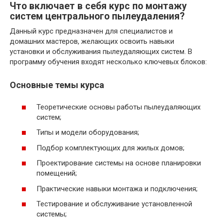
Что включает в себя курс по монтажу
систем центрального пылеудаления?
Данный курс предназначен для специалистов и
домашних мастеров, желающих освоить навыки
установки и обслуживания пылеудаляющих систем. В
программу обучения входят несколько ключевых блоков:
Основные темы курса
Теоретические основы работы пылеудаляющих
систем;
Типы и модели оборудования;
Подбор комплектующих для жилых домов;
Проектирование системы на основе планировки
помещений;
Практические навыки монтажа и подключения;
Тестирование и обслуживание установленной
системы;