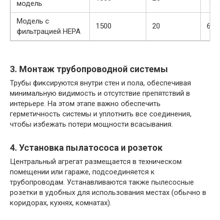
модель
Модель с
1500
20
60 
фильтрацией HEPA
3. Монтаж трубопроводной системы
Трубы фиксируются внутри стен и пола, обеспечивая
минимальную видимость и отсутствие препятствий в
интерьере. На этом этапе важно обеспечить
герметичность системы и уплотнить все соединения,
чтобы избежать потери мощности всасывания.
4. Установка пылатососа и розеток
Центральный агрегат размещается в техническом
помещении или гараже, подсоединяется к
трубопроводам. Устанавливаются также пылесосные
розетки в удобных для использования местах (обычно в
коридорах, кухнях, комнатах).