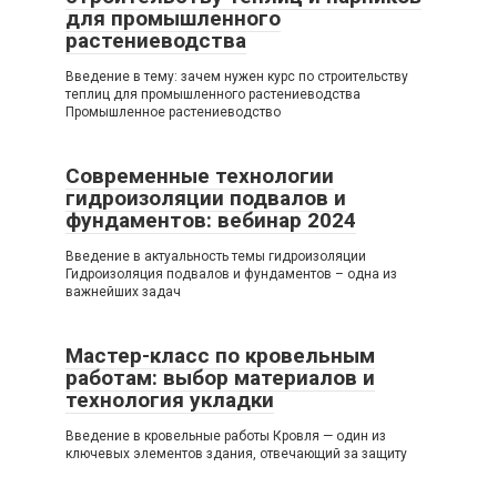
для промышленного
растениеводства
Введение в тему: зачем нужен курс по строительству
теплиц для промышленного растениеводства
Промышленное растениеводство
Современные технологии
гидроизоляции подвалов и
фундаментов: вебинар 2024
Введение в актуальность темы гидроизоляции
Гидроизоляция подвалов и фундаментов – одна из
важнейших задач
Мастер-класс по кровельным
работам: выбор материалов и
технология укладки
Введение в кровельные работы Кровля — один из
ключевых элементов здания, отвечающий за защиту