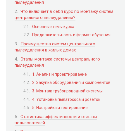
пылеудаления
Что включает в себя курс по монтажу систем
центрального пылеудаления?
Основные темы курса
Продолжительность и формат обучения
Преимущества систем центрального
пылеудаления в жилых домах
Этапы монтажа системы центрального
пылеудаления
1. Анализ и проектирование
2. Закупка оборудования и компонентов
3. Монтаж трубопроводной системы
4. Установка пылатососа и розеток
5. Настройка и тестирование
Статистика эффективности и отзывы
пользователей