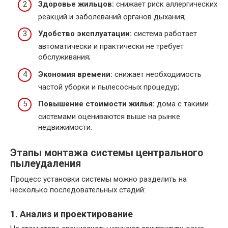
Здоровье жильцов:
снижает риск аллергических
реакций и заболеваний органов дыхания;
Удобство эксплуатации:
система работает
автоматически и практически не требует
обслуживания;
Экономия времени:
снижает необходимость
частой уборки и пылесосных процедур;
Повышение стоимости жилья:
дома с такими
системами оцениваются выше на рынке
недвижимости.
Этапы монтажа системы центрального
пылеудаления
Процесс установки системы можно разделить на
несколько последовательных стадий:
1. Анализ и проектирование