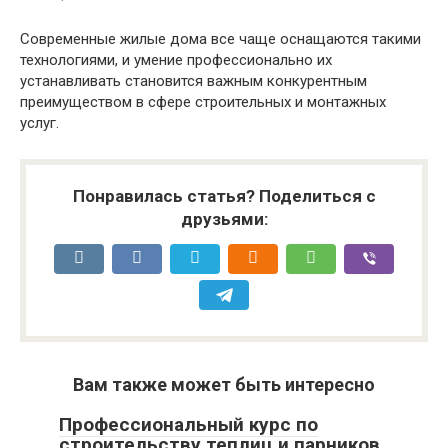
Современные жилые дома все чаще оснащаются такими
технологиями, и умение профессионально их
устанавливать становится важным конкурентным
преимуществом в сфере строительных и монтажных
услуг.
Понравилась статья? Поделиться с
друзьями:
Вам также может быть интересно
Профессиональный курс по
строительству теплиц и парников