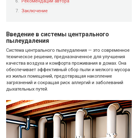
Рекомендации автора
Заключение
Введение в системы центрального
пылеудаления
Система центрального пылеудаления — это современное
техническое решение, предназначенное для улучшения
качества воздуха и комфорта проживания в домах. Она
обеспечивает эффективный сбор пыли и мелкого мусора
из жилых помещений, предотвращая накопление
загрязнений и сокращая риск аллергий и заболеваний
дыхательных путей.