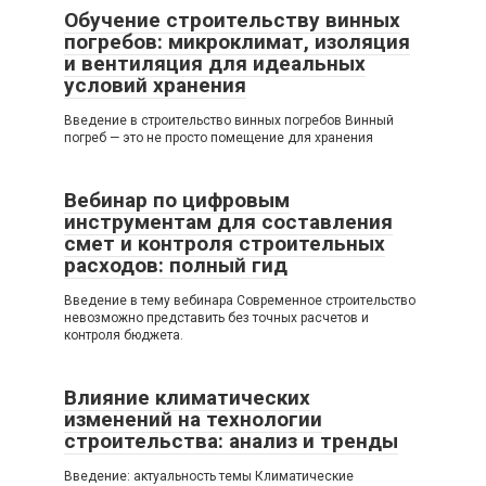
Обучение строительству винных
погребов: микроклимат, изоляция
и вентиляция для идеальных
условий хранения
Введение в строительство винных погребов Винный
погреб — это не просто помещение для хранения
Вебинар по цифровым
инструментам для составления
смет и контроля строительных
расходов: полный гид
Введение в тему вебинара Современное строительство
невозможно представить без точных расчетов и
контроля бюджета.
Влияние климатических
изменений на технологии
строительства: анализ и тренды
Введение: актуальность темы Климатические