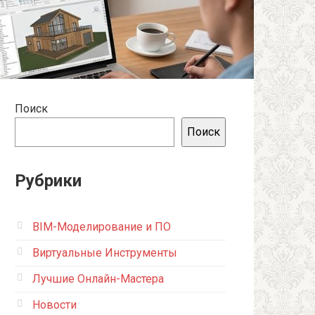
Поиск
Поиск
Рубрики
BIM-Моделирование и ПО
Виртуальные Инструменты
Лучшие Онлайн-Мастера
Новости