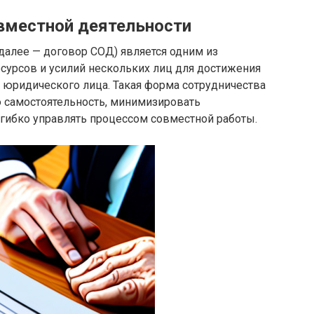
овместной деятельности
далее — договор СОД) является одним из
сурсов и усилий нескольких лиц для достижения
 юридического лица. Такая форма сотрудничества
ю самостоятельность, минимизировать
гибко управлять процессом совместной работы.