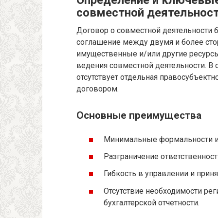
совместной деятельност
Договор о совместной деятельности 
соглашение между двумя и более сто
имущественные и/или другие ресурсы
ведения совместной деятельности. В 
отсутствует отдельная правосубъектно
договором.
Основные преимущества
Минимальные формальности и 
Разграничение ответственности
Гибкость в управлении и прин
Отсутствие необходимости рег
бухгалтерской отчетности.