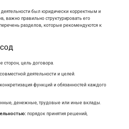
й деятельности был юридически корректным и
в, важно правильно структурировать его
перечень разделов, которые рекомендуются к
а СОД
 сторон, цель договора.
совместной деятельности и целей.
конкретизация функций и обязанностей каждого
ные, денежные, трудовые или иные вклады.
ельностью:
порядок принятия решений,