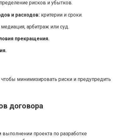
пределение рисков и убытков.
дов и расходов:
критерии и сроки.
медиация, арбитраж или суд.
словия прекращения.
ия.
, чтобы минимизировать риски и предупредить
ов договора
 выполнении проекта по разработке