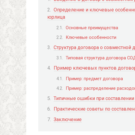
Определение и ключевые особенно
юрлица
Основные преимущества
Ключевые особенности
Структура договора о совместной 
Типовая структура договора СО
Пример ключевых пунктов догово
Пример: предмет договора
Пример: распределение расходо
Типичные ошибки при составлении 
Практические советы по составлен
Заключение