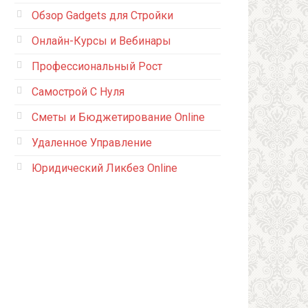
Обзор Gadgets для Стройки
Онлайн-Курсы и Вебинары
Профессиональный Рост
Самострой С Нуля
Сметы и Бюджетирование Online
Удаленное Управление
Юридический Ликбез Online