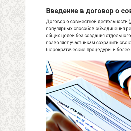
Введение в договор о с
Договор о совместной деятельности (
популярных способов объединения ре
общих целей без создания отдельного
позволяет участникам сохранить сво
бюрократические процедуры и более 