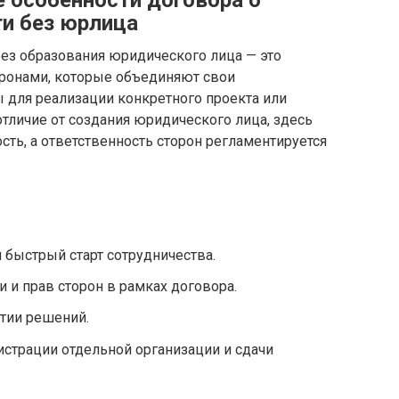
и без юрлица
без образования юридического лица — это
ронами, которые объединяют свои
 для реализации конкретного проекта или
отличие от создания юридического лица, здесь
сть, а ответственность сторон регламентируется
быстрый старт сотрудничества.
 и прав сторон в рамках договора.
ятии решений.
истрации отдельной организации и сдачи