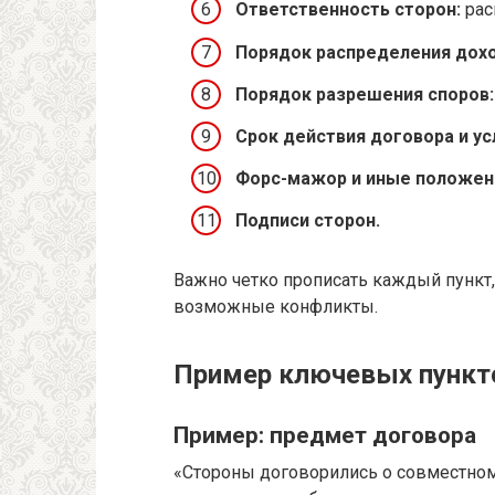
Ответственность сторон:
рас
Порядок распределения дохо
Порядок разрешения споров:
Срок действия договора и у
Форс-мажор и иные положен
Подписи сторон.
Важно четко прописать каждый пункт
возможные конфликты.
Пример ключевых пункт
Пример: предмет договора
«Стороны договорились о совместном