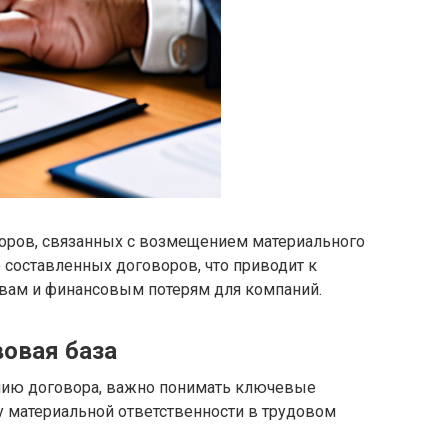
оров, связанных с возмещением материального
 составленных договоров, что приводит к
вам и финансовым потерям для компаний.
вовая база
ению договора, важно понимать ключевые
 материальной ответственности в трудовом