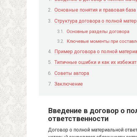
Основные понятия и правовая база
Структура договора о полной мате
Основные разделы договора
Ключевые моменты при составл
Пример договора о полной материа
Типичные ошибки и как их избежат
Советы автора
Заключение
Введение в договор о п
ответственности
Договор о полной материальной отве