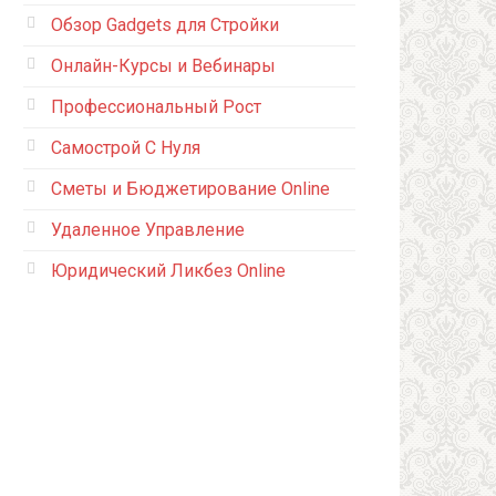
Обзор Gadgets для Стройки
Онлайн-Курсы и Вебинары
Профессиональный Рост
Самострой С Нуля
Сметы и Бюджетирование Online
Удаленное Управление
Юридический Ликбез Online