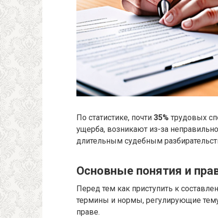
По статистике, почти
35%
трудовых сп
ущерба, возникают из-за неправильно
длительным судебным разбирательст
Основные понятия и пра
Перед тем как приступить к составл
термины и нормы, регулирующие тему
праве.