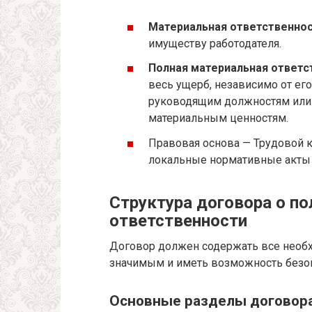
Материальная ответственно
имуществу работодателя.
Полная материальная ответс
весь ущерб, независимо от его
руководящим должностям или
материальным ценностям.
Правовая основа — Трудовой к
локальные нормативные акты 
Структура договора о п
ответственности
Договор должен содержать все необ
значимым и иметь возможность безог
Основные разделы договор