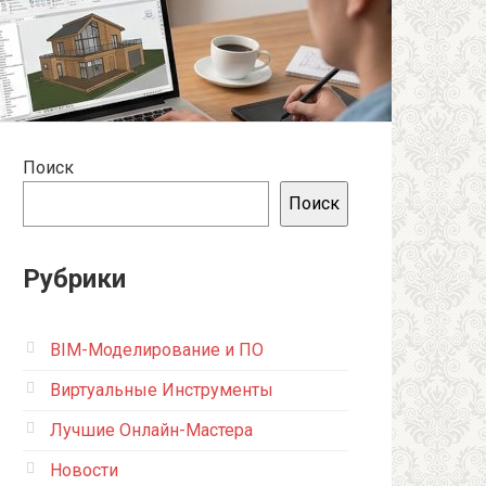
Поиск
Поиск
Рубрики
BIM-Моделирование и ПО
Виртуальные Инструменты
Лучшие Онлайн-Мастера
Новости