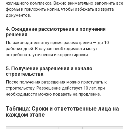
жилищного комплекса. Важно внимательно заполнить все
формы и приложить копии, чтобы избежать возврата
документов.
4. Ожидание рассмотрения и получения
решения
По законодательству время рассмотрения — до 10
рабочих дней. В случае необходимости могут
потребовать уточнения и корректировки.
5. Получение разрешения и начало
строительства
После получения разрешения можно приступать к
строительству. Разрешение действует 10 лет, при
необходимости можно подавать на продление.
Таблица: Сроки и ответственные лица на
каждом этапе