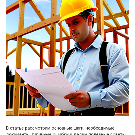
В статье рассмотрим основные шаги, необходимые
документы, типичные ошибки и дадим полезные советы,