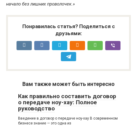
начало без лишних проволочек.»
Понравилась статья? Поделиться с
друзьями:
Вам также может быть интересно
Как правильно составить договор
о передаче ноу-хау: Полное
руководство
Введение в договор о передаче ноу-хау В современном
бизнесе знание — это одна из