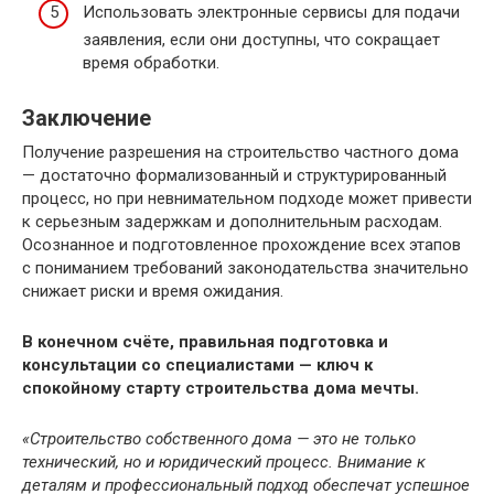
Использовать электронные сервисы для подачи
заявления, если они доступны, что сокращает
время обработки.
Заключение
Получение разрешения на строительство частного дома
— достаточно формализованный и структурированный
процесс, но при невнимательном подходе может привести
к серьезным задержкам и дополнительным расходам.
Осознанное и подготовленное прохождение всех этапов
с пониманием требований законодательства значительно
снижает риски и время ожидания.
В конечном счёте, правильная подготовка и
консультации со специалистами — ключ к
спокойному старту строительства дома мечты.
«Строительство собственного дома — это не только
технический, но и юридический процесс. Внимание к
деталям и профессиональный подход обеспечат успешное