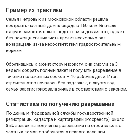
Пример из практики
Семья Петровых из Московской области решила
построить частный дом площадью 150 кв.м. Вначале
супруги самостоятельно подготовили документы, однако
без помощи специалиста проект несколько раз
возвращали из-за несоответствия градостроительным
нормам.
Обратившись к архитектору и юристу, они смогли за 3
недели собрать полный пакет и получить разрешение в
течение положенных сроков — 10 рабочих дней. Итог:
строительство началось без задержек, а спустя год
семья зарегистрировала жильё в соответствии с законом.
Статистика по получению разрешений
По данным Федеральной службы государственной
регистрации, кадастра и картографии (Росреестр), около
85% заявок на получение разрешения на строительство
частных домов одобряются с первого раза при