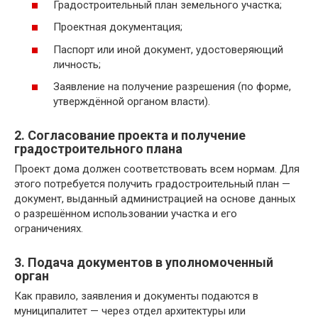
Градостроительный план земельного участка;
Проектная документация;
Паспорт или иной документ, удостоверяющий
личность;
Заявление на получение разрешения (по форме,
утверждённой органом власти).
2. Согласование проекта и получение
градостроительного плана
Проект дома должен соответствовать всем нормам. Для
этого потребуется получить градостроительный план —
документ, выданный администрацией на основе данных
о разрешённом использовании участка и его
ограничениях.
3. Подача документов в уполномоченный
орган
Как правило, заявления и документы подаются в
муниципалитет — через отдел архитектуры или