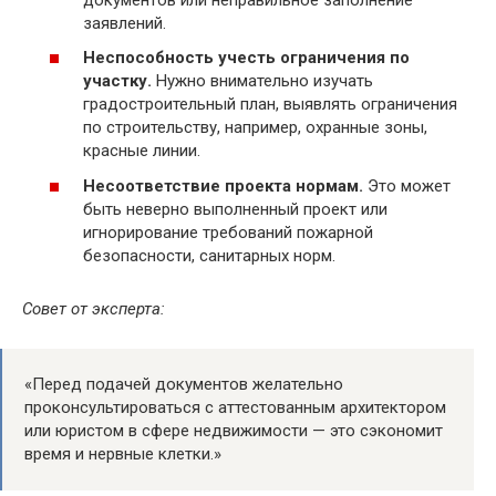
заявлений.
Неспособность учесть ограничения по
участку.
Нужно внимательно изучать
градостроительный план, выявлять ограничения
по строительству, например, охранные зоны,
красные линии.
Несоответствие проекта нормам.
Это может
быть неверно выполненный проект или
игнорирование требований пожарной
безопасности, санитарных норм.
Совет от эксперта:
«Перед подачей документов желательно
проконсультироваться с аттестованным архитектором
или юристом в сфере недвижимости — это сэкономит
время и нервные клетки.»