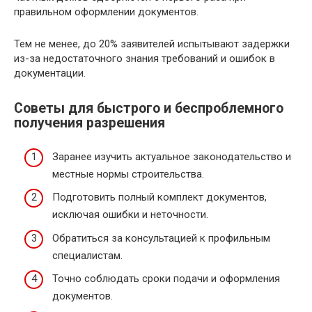
правильном оформлении документов.
Тем не менее, до 20% заявителей испытывают задержки
из-за недостаточного знания требований и ошибок в
документации.
Советы для быстрого и беспроблемного
получения разрешения
Заранее изучить актуальное законодательство и
местные нормы строительства.
Подготовить полный комплект документов,
исключая ошибки и неточности.
Обратиться за консультацией к профильным
специалистам.
Точно соблюдать сроки подачи и оформления
документов.