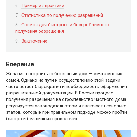
Пример из практики
Статистика по получению разрешений
Советы для быстрого и беспроблемного
получения разрешения
Заключение
Введение
Желание построить собственный дом — мечта многих
семей. Однако на пути к осуществлению этой задачи
часто встаёт бюрократия и необходимость оформления
разрешительной документации. В России процесс
получения разрешения на строительство частного дома
регулируется законодательством и включает несколько
этапов, которые при правильном подходе можно пройти
быстро и без лишних проволочек.