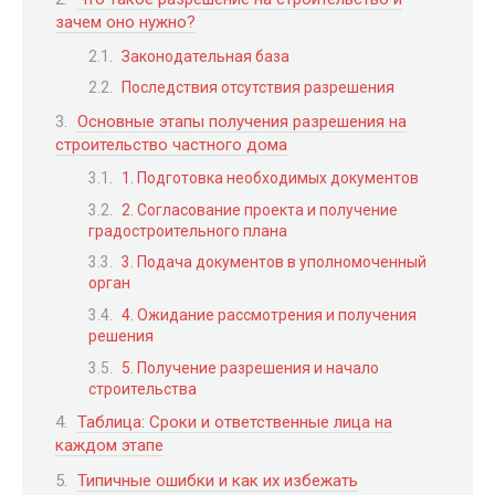
зачем оно нужно?
Законодательная база
Последствия отсутствия разрешения
Основные этапы получения разрешения на
строительство частного дома
1. Подготовка необходимых документов
2. Согласование проекта и получение
градостроительного плана
3. Подача документов в уполномоченный
орган
4. Ожидание рассмотрения и получения
решения
5. Получение разрешения и начало
строительства
Таблица: Сроки и ответственные лица на
каждом этапе
Типичные ошибки и как их избежать