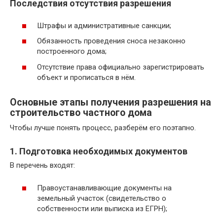
Последствия отсутствия разрешения
Штрафы и административные санкции;
Обязанность проведения сноса незаконно
построенного дома;
Отсутствие права официально зарегистрировать
объект и прописаться в нём.
Основные этапы получения разрешения на
строительство частного дома
Чтобы лучше понять процесс, разберём его поэтапно.
1. Подготовка необходимых документов
В перечень входят:
Правоустанавливающие документы на
земельный участок (свидетельство о
собственности или выписка из ЕГРН);