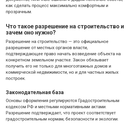
как сделать процесс максимально комфортным и
прозрачным.
Что такое разрешение на строительство и
зачем оно нужно?
Разрешение на строительство — это официальное
разрешение от местных органов власти,
подтверждающее право начать возведение объекта на
конкретном земельном участке. Закон обязывает
получить его не только для многоэтажных домов и
коммерческой недвижимости, но и для частных жилых
построек.
Законодательная база
Основы оформления регулируются Градостроительным
кодексом РФ и местными нормативными актами.
Разрешение подтверждает, что проект соответствует
градостроительным нормам, безопасности и экологии.