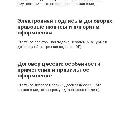
имуществом — это специальное соглашение,
Электронная подпись в договорах:
правовые нюансы и алгоритм
оформления
Что такое электронная подпись и зачем она нужна в
договорах Электронная подпись (ЭП) —
Договор цессии: особенности
применения и правильное
оформление
Что такое договор цессии? Договор цессии — это
соглашение, по которому одна сторона (цедент)