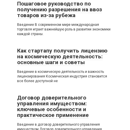
Пошаговое руководство по
получению разрешения на ввоз
товаров из-за рубежа
Введение В современном мире международная
торговля играет важнейшую роль в развитии экономики
каждой страны.
Как стартапу получить лицензию
на космическую деятельность:
основные шаги и советы
Введение в космическую деятельность и важность
лицензирования Космическая индустрия становится
все более доступной не
Договор доверительного
управления имуществом:
ключевые особенности и
практическое применение
Введение в договор доверительного управления
имуществом Договор доверительного управления