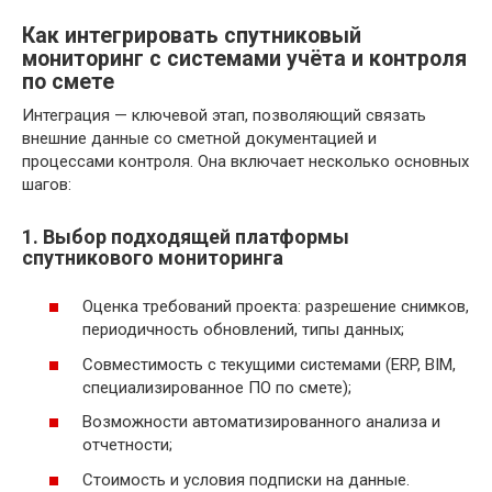
Как интегрировать спутниковый
мониторинг с системами учёта и контроля
по смете
Интеграция — ключевой этап, позволяющий связать
внешние данные со сметной документацией и
процессами контроля. Она включает несколько основных
шагов:
1. Выбор подходящей платформы
спутникового мониторинга
Оценка требований проекта: разрешение снимков,
периодичность обновлений, типы данных;
Совместимость с текущими системами (ERP, BIM,
специализированное ПО по смете);
Возможности автоматизированного анализа и
отчетности;
Стоимость и условия подписки на данные.