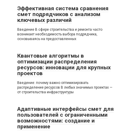
Эффективная система сравнения
смет подрядчиков с анализом
ключевых различий
Введение В сфере строительства и ремонта часто
возникает необходимость выбора подрядчика,
основываясь на предоставленных
Квантовые алгоритмы в
оптимизации распределения
ресурсов: инновации для крупных
проектов
Введение: почему важно оптимизировать
распределение ресурсов В любых значимых проектах —
от строительства инфраструктуры
Адаптивные интерфейсы смет для
пользователей с ограниченными
возможностями: создание и
применение