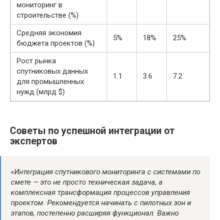
мониторинг в
строительстве (%)
Средняя экономия
5%
18%
25%
бюджета проектов (%)
Рост рынка
спутниковых данных
1.1
3.6
7.2
для промышленных
нужд (млрд $)
Советы по успешной интеграции от
экспертов
«Интеграция спутникового мониторинга с системами по
смете — это не просто техническая задача, а
комплексная трансформация процессов управления
проектом. Рекомендуется начинать с пилотных зон и
этапов, постепенно расширяя функционал. Важно