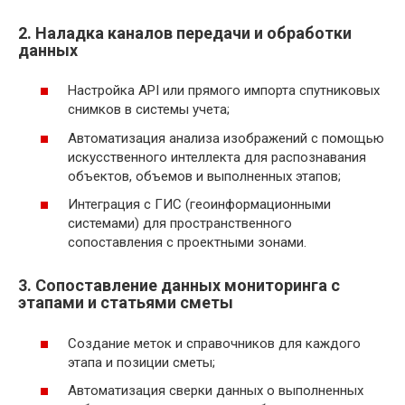
2. Наладка каналов передачи и обработки
данных
Настройка API или прямого импорта спутниковых
снимков в системы учета;
Автоматизация анализа изображений с помощью
искусственного интеллекта для распознавания
объектов, объемов и выполненных этапов;
Интеграция с ГИС (геоинформационными
системами) для пространственного
сопоставления с проектными зонами.
3. Сопоставление данных мониторинга с
этапами и статьями сметы
Создание меток и справочников для каждого
этапа и позиции сметы;
Автоматизация сверки данных о выполненных