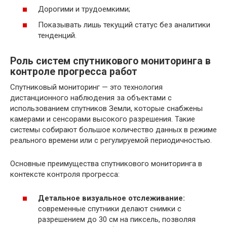
Дорогими и трудоемкими;
Показывать лишь текущий статус без аналитики
тенденций.
Роль систем спутникового мониторинга в
контроле прогресса работ
Спутниковый мониторинг — это технология
дистанционного наблюдения за объектами с
использованием спутников Земли, которые снабжены
камерами и сенсорами высокого разрешения. Такие
системы собирают большое количество данных в режиме
реального времени или с регулируемой периодичностью.
Основные преимущества спутникового мониторинга в
контексте контроля прогресса:
Детальное визуальное отслеживание:
современные спутники делают снимки с
разрешением до 30 см на пиксель, позволяя