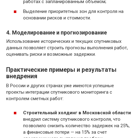
работах с запланированным объемом;
Выделение приоритетных зон для контроля на
основании рисков и стоимости.
4. Моделирование и прогнозирование
Использование исторических и текущих спутниковых
данных позволяет строить прогнозы выполнения работ,
оценивать риски и возможные задержки.
Практические примеры и результаты
внедрения
В России и других странах уже имеются успешные
проекты интеграции спутникового мониторинга с
контролем сметных работ:
Строительный холдинг в Московской области
внедрил систему спутникового контроля, что
позволило снизить количество задержек на 25%,
а финансовые потери — на 15% за счет