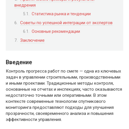
внедрения
Статистика рынка и тенденции
Советы по успешной интеграции от экспертов
Основные рекомендации
Заключение
Введение
Контроль прогресса работ по смете — одна из ключевых
задач в управлении строительными, производственными
и иными проектами. Традиционные методы контроля,
основанные на отчетах и инспекциях, часто оказываются
недостаточно точными или оперативными. В этом
контексте современные технологии спутникового
мониторинга предоставляют подходы для улучшения
прозрачности, своевременного анализа и повышения
эффективности управления.