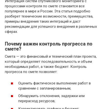
Интеграция систем спутникового мониторинга с
процессами контроля по смете становится все
популярнее в мире и России. Эта статья подробно
разберет технические возможности, преимущества,
примеры внедрения таких интеграций и даст
рекомендации для успешного внедрения в различных
сферах.
Почему важен контроль прогресса по
смете?
Смета — это финансовый и технический план проекта,
который определяет последовательность и объем
необходимых работ, а также бюджет. Контроль
прогресса по смете позволяет:
Оценить фактическое выполнение работ в
сравнении с запланированным;
Обнаружить отклонения, задержки или
перерасход ресурсов;
Корректировать графики и бюджет;