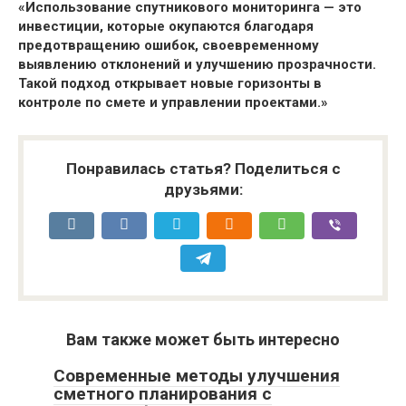
«Использование спутникового мониторинга — это
инвестиции, которые окупаются благодаря
предотвращению ошибок, своевременному
выявлению отклонений и улучшению прозрачности.
Такой подход открывает новые горизонты в
контроле по смете и управлении проектами.»
Понравилась статья? Поделиться с
друзьями:
Вам также может быть интересно
Современные методы улучшения
сметного планирования с