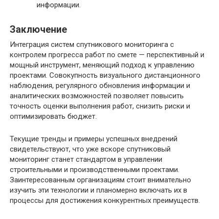
информации.
Заключение
Интеграция систем спутникового мониторинга с
контролем прогресса работ по смете — перспективный и
мощный инструмент, меняющий подход к управлению
проектами. Совокупность визуального дистанционного
наблюдения, регулярного обновления информации и
аналитических возможностей позволяет повысить
точность оценки выполнения работ, снизить риски и
оптимизировать бюджет.
Текущие тренды и примеры успешных внедрений
свидетельствуют, что уже вскоре спутниковый
мониторинг станет стандартом в управлении
строительными и производственными проектами.
Заинтересованным организациям стоит внимательно
изучить эти технологии и планомерно включать их в
процессы для достижения конкурентных преимуществ.