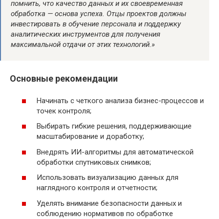
помнить, что качество данных и их своевременная
обработка — основа успеха. Отцы проектов должны
инвестировать в обучение персонала и поддержку
аналитических инструментов для получения
максимальной отдачи от этих технологий.»
Основные рекомендации
Начинать с четкого анализа бизнес-процессов и
точек контроля;
Выбирать гибкие решения, поддерживающие
масштабирование и доработку;
Внедрять ИИ-алгоритмы для автоматической
обработки спутниковых снимков;
Использовать визуализацию данных для
наглядного контроля и отчетности;
Уделять внимание безопасности данных и
соблюдению нормативов по обработке