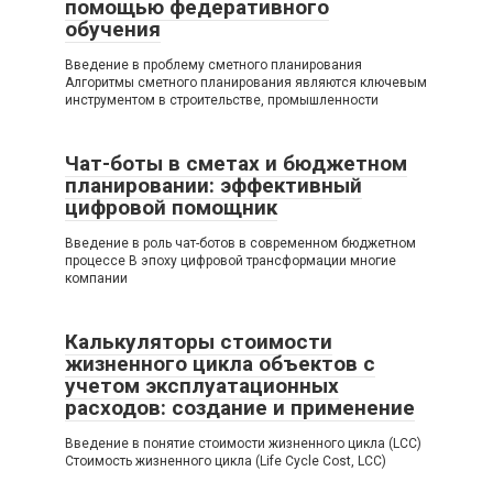
помощью федеративного
обучения
Введение в проблему сметного планирования
Алгоритмы сметного планирования являются ключевым
инструментом в строительстве, промышленности
Чат-боты в сметах и бюджетном
планировании: эффективный
цифровой помощник
Введение в роль чат-ботов в современном бюджетном
процессе В эпоху цифровой трансформации многие
компании
Калькуляторы стоимости
жизненного цикла объектов с
учетом эксплуатационных
расходов: создание и применение
Введение в понятие стоимости жизненного цикла (LCC)
Стоимость жизненного цикла (Life Cycle Cost, LCC)