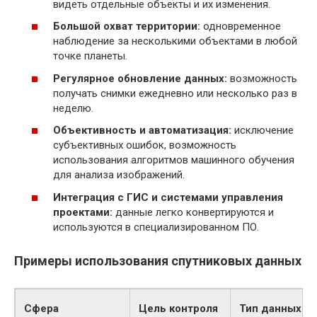
видеть отдельные объекты и их изменения.
Большой охват территории:
одновременное
наблюдение за несколькими объектами в любой
точке планеты.
Регулярное обновление данных:
возможность
получать снимки ежедневно или несколько раз в
неделю.
Объективность и автоматизация:
исключение
субъективных ошибок, возможность
использования алгоритмов машинного обучения
для анализа изображений.
Интеграция с ГИС и системами управления
проектами:
данные легко конвертируются и
используются в специализированном ПО.
Примеры использования спутниковых данных
Сфера
Цель контроля
Тип данных