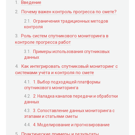
Введение
Почему важен контроль прогресса по смете?
Ограничения традиционных методов
контроля
Роль систем спутникового мониторинга в
контроле прогресса работ
Примеры использования спутниковых
данных
Как интегрировать спутниковый мониторинг с
системами учёта и контроля по смете
1. Выбор подходящей платформы
спутникового мониторинга
2. Наладка каналов передачи и обработки
данных
3. Сопоставление данных мониторинга с
этапами и статьями сметы
4. Моделирование и прогнозирование
Практические примеры и результаты