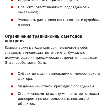
Повысить ответственность подрядчиков и
заказчиков;
Уменьшить риски финансовых потерь и судебных
споров.
Ограничения традиционных методов
контроля
Классические методы контроля включают в себя
визуальные инспекции, фото-отчеты, бумажную
документацию и периодические встречи на площадках.
Эти способы могут быть:
Субъективными и зависящими от человеческого
фактора;
Медленными; отчеты приходят с опозданием;
Ограниченными по охвату — инспектор не может
одновременно контролировать несколько
объектов;