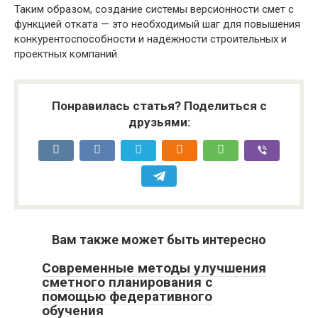
Таким образом, создание системы версионности смет с
функцией отката — это необходимый шаг для повышения
конкурентоспособности и надёжности строительных и
проектных компаний.
Понравилась статья? Поделиться с
друзьями:
Вам также может быть интересно
Современные методы улучшения
сметного планирования с
помощью федеративного
обучения