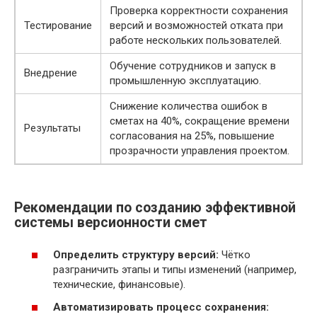
Проверка корректности сохранения
Тестирование
версий и возможностей отката при
работе нескольких пользователей.
Обучение сотрудников и запуск в
Внедрение
промышленную эксплуатацию.
Снижение количества ошибок в
сметах на 40%, сокращение времени
Результаты
согласования на 25%, повышение
прозрачности управления проектом.
Рекомендации по созданию эффективной
системы версионности смет
Определить структуру версий:
Чётко
разграничить этапы и типы изменений (например,
технические, финансовые).
Автоматизировать процесс сохранения: