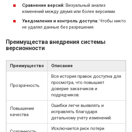
Сравнение версий:
Визуальный анализ
изменений между двумя или более версиями.
Уведомления и контроль доступа:
Чтобы никто
не удалял данные без разрешения.
Преимущества внедрения системы
версионности
Преимущество
Описание
Вся история правок доступна для
просмотра, что повышает
Прозрачность
доверие заказчиков и
подрядчиков.
Ошибки легче выявлять и
Повышение
исправлять благодаря
качества
детальному учёту изменений.
Исключается риск потери
Сохранность