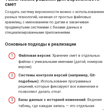
смет
Создать систему версионности можно с использованием
разных технологий, начиная от простых файловых
хранилищ с именованием по датам и заканчивая
продвинутыми системами с базами данных и
специализированными приложениями.
Основные подходы к реализации
Файловая версия:
Хранение смет в отдельных
файлах с уникальными именами (датой, номером
версии).
Системы контроля версий (например, Git-
подобные):
Использование программных
решений, которые фиксируют все изменения и
позволяют делать откат.
Базы данных с историей изменений:
Ведение
таблиц, где каждая запись — это отдельная