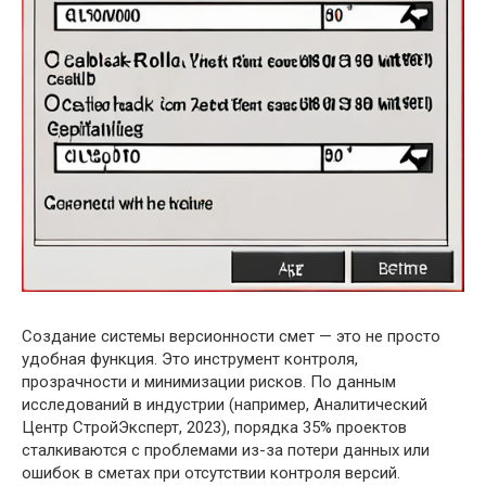
Создание системы версионности смет — это не просто
удобная функция. Это инструмент контроля,
прозрачности и минимизации рисков. По данным
исследований в индустрии (например, Аналитический
Центр СтройЭксперт, 2023), порядка 35% проектов
сталкиваются с проблемами из-за потери данных или
ошибок в сметах при отсутствии контроля версий.