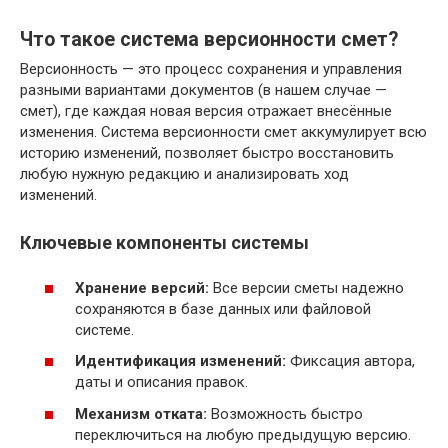
Что такое система версионности смет?
Версионность — это процесс сохранения и управления
разными вариантами документов (в нашем случае —
смет), где каждая новая версия отражает внесённые
изменения. Система версионности смет аккумулирует всю
историю изменений, позволяет быстро восстановить
любую нужную редакцию и анализировать ход
изменений.
Ключевые компоненты системы
Хранение версий:
Все версии сметы надежно
сохраняются в базе данных или файловой
системе.
Идентификация изменений:
Фиксация автора,
даты и описания правок.
Механизм отката:
Возможность быстро
переключиться на любую предыдущую версию.