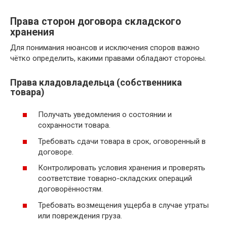
Права сторон договора складского
хранения
Для понимания нюансов и исключения споров важно
чётко определить, какими правами обладают стороны.
Права кладовладельца (собственника
товара)
Получать уведомления о состоянии и
сохранности товара.
Требовать сдачи товара в срок, оговоренный в
договоре.
Контролировать условия хранения и проверять
соответствие товарно-складских операций
договорённостям.
Требовать возмещения ущерба в случае утраты
или повреждения груза.