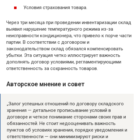
Условия страхования товара.
Через три месяца при проведении инвентаризации склад
выявил нарушение температурного режима из-за
неисправности кондиционера, что привело к порче части
партии. В соответствии с договором и
законодательством склад обязался компенсировать
убытки. Эта ситуация четко иллюстрирует важность
дополнять договор условиями, регламентирующими
ответственность за сохранность товаров.
Авторское мнение и совет
„Залог успешных отношений по договору складского
хранения — детальное прописывание условий в
договоре и четкое понимание сторонами своих прав и
обязанностей. Не стоит недооценивать важность
пунктов об условиях хранения, порядке уведомления и
ответственности — они минимизируют риски и