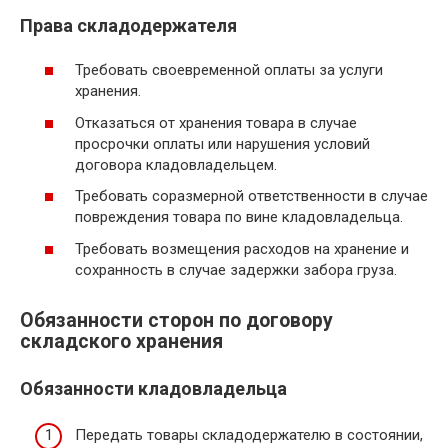
Права складодержателя
Требовать своевременной оплаты за услуги
хранения.
Отказаться от хранения товара в случае
просрочки оплаты или нарушения условий
договора кладовладельцем.
Требовать соразмерной ответственности в случае
повреждения товара по вине кладовладельца.
Требовать возмещения расходов на хранение и
сохранность в случае задержки забора груза.
Обязанности сторон по договору
складского хранения
Обязанности кладовладельца
Передать товары складодержателю в состоянии,