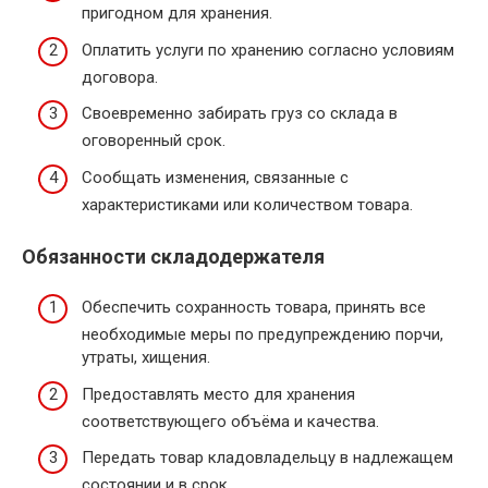
пригодном для хранения.
Оплатить услуги по хранению согласно условиям
договора.
Своевременно забирать груз со склада в
оговоренный срок.
Сообщать изменения, связанные с
характеристиками или количеством товара.
Обязанности складодержателя
Обеспечить сохранность товара, принять все
необходимые меры по предупреждению порчи,
утраты, хищения.
Предоставлять место для хранения
соответствующего объёма и качества.
Передать товар кладовладельцу в надлежащем
состоянии и в срок.