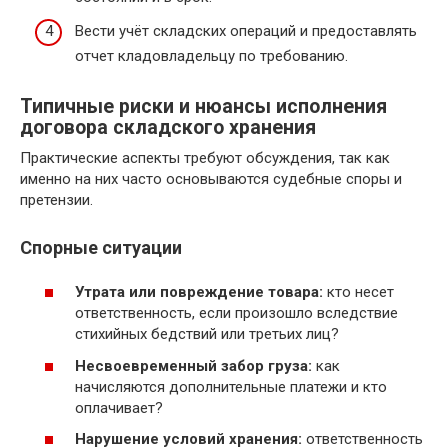
Вести учёт складских операций и предоставлять
отчет кладовладельцу по требованию.
Типичные риски и нюансы исполнения
договора складского хранения
Практические аспекты требуют обсуждения, так как
именно на них часто основываются судебные споры и
претензии.
Спорные ситуации
Утрата или повреждение товара:
кто несет
ответственность, если произошло вследствие
стихийных бедствий или третьих лиц?
Несвоевременный забор груза:
как
начисляются дополнительные платежи и кто
оплачивает?
Нарушение условий хранения:
ответственность