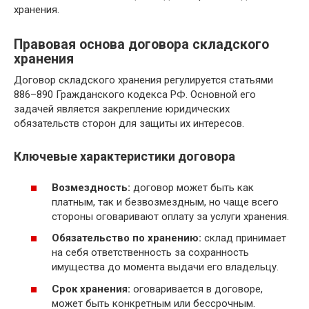
хранения.
Правовая основа договора складского
хранения
Договор складского хранения регулируется статьями
886–890 Гражданского кодекса РФ. Основной его
задачей является закрепление юридических
обязательств сторон для защиты их интересов.
Ключевые характеристики договора
Возмездность:
договор может быть как
платным, так и безвозмездным, но чаще всего
стороны оговаривают оплату за услуги хранения.
Обязательство по хранению:
склад принимает
на себя ответственность за сохранность
имущества до момента выдачи его владельцу.
Срок хранения:
оговаривается в договоре,
может быть конкретным или бессрочным.