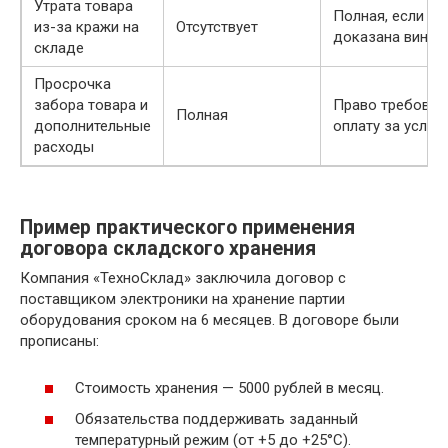
Утрата товара
Полная, если
из-за кражи на
Отсутствует
доказана вина
складе
Просрочка
забора товара и
Право требоват
Полная
дополнительные
оплату за услуги
расходы
Пример практического применения
договора складского хранения
Компания «ТехноСклад» заключила договор с
поставщиком электроники на хранение партии
оборудования сроком на 6 месяцев. В договоре были
прописаны:
Стоимость хранения — 5000 рублей в месяц.
Обязательства поддерживать заданный
температурный режим (от +5 до +25°C).