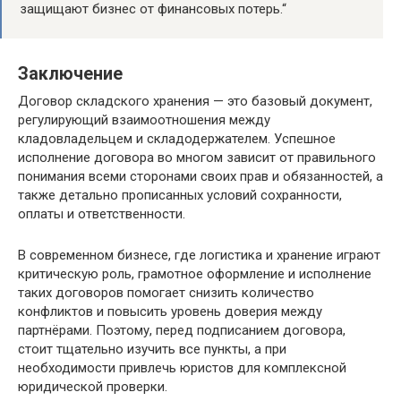
защищают бизнес от финансовых потерь.“
Заключение
Договор складского хранения — это базовый документ,
регулирующий взаимоотношения между
кладовладельцем и складодержателем. Успешное
исполнение договора во многом зависит от правильного
понимания всеми сторонами своих прав и обязанностей, а
также детально прописанных условий сохранности,
оплаты и ответственности.
В современном бизнесе, где логистика и хранение играют
критическую роль, грамотное оформление и исполнение
таких договоров помогает снизить количество
конфликтов и повысить уровень доверия между
партнёрами. Поэтому, перед подписанием договора,
стоит тщательно изучить все пункты, а при
необходимости привлечь юристов для комплексной
юридической проверки.