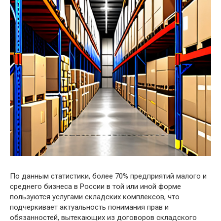
По данным статистики, более 70% предприятий малого и
среднего бизнеса в России в той или иной форме
пользуются услугами складских комплексов, что
подчеркивает актуальность понимания прав и
обязанностей, вытекающих из договоров складского