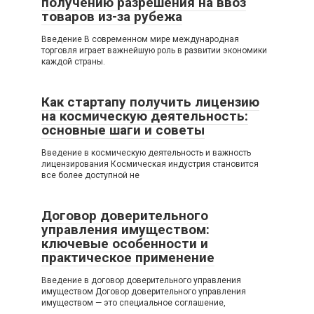
получению разрешения на ввоз
товаров из-за рубежа
Введение В современном мире международная
торговля играет важнейшую роль в развитии экономики
каждой страны.
Как стартапу получить лицензию
на космическую деятельность:
основные шаги и советы
Введение в космическую деятельность и важность
лицензирования Космическая индустрия становится
все более доступной не
Договор доверительного
управления имуществом:
ключевые особенности и
практическое применение
Введение в договор доверительного управления
имуществом Договор доверительного управления
имуществом — это специальное соглашение,