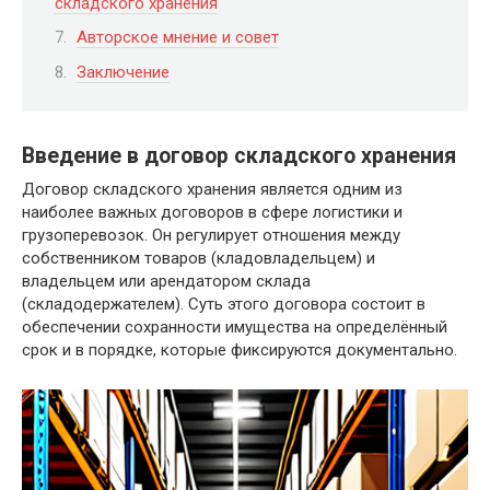
складского хранения
Авторское мнение и совет
Заключение
Введение в договор складского хранения
Договор складского хранения является одним из
наиболее важных договоров в сфере логистики и
грузоперевозок. Он регулирует отношения между
собственником товаров (кладовладельцем) и
владельцем или арендатором склада
(складодержателем). Суть этого договора состоит в
обеспечении сохранности имущества на определённый
срок и в порядке, которые фиксируются документально.