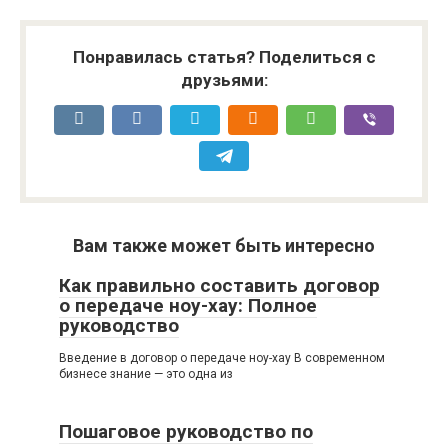
Понравилась статья? Поделиться с
друзьями:
Вам также может быть интересно
Как правильно составить договор
о передаче ноу-хау: Полное
руководство
Введение в договор о передаче ноу-хау В современном
бизнесе знание — это одна из
Пошаговое руководство по