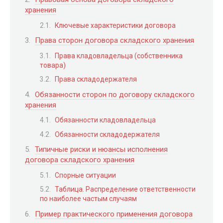
хранения
Ключевые характеристики договора
Права сторон договора складского хранения
Права кладовладельца (собственника
товара)
Права складодержателя
Обязанности сторон по договору складского
хранения
Обязанности кладовладельца
Обязанности складодержателя
Типичные риски и нюансы исполнения
договора складского хранения
Спорные ситуации
Таблица. Распределение ответственности
по наиболее частым случаям
Пример практического применения договора