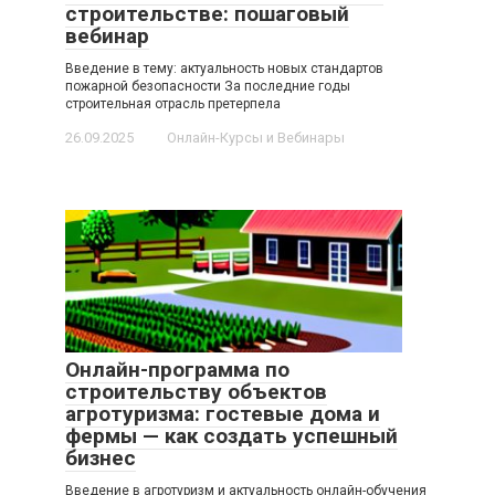
строительстве: пошаговый
вебинар
Введение в тему: актуальность новых стандартов
пожарной безопасности За последние годы
строительная отрасль претерпела
26.09.2025
Онлайн-Курсы и Вебинары
Онлайн-программа по
строительству объектов
агротуризма: гостевые дома и
фермы — как создать успешный
бизнес
Введение в агротуризм и актуальность онлайн-обучения