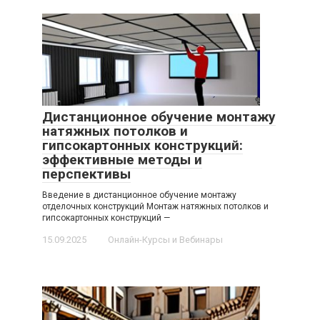
Дистанционное обучение монтажу
натяжных потолков и
гипсокартонных конструкций:
эффективные методы и
перспективы
Введение в дистанционное обучение монтажу
отделочных конструкций Монтаж натяжных потолков и
гипсокартонных конструкций —
15.09.2025
Онлайн-Курсы и Вебинары