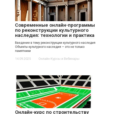
Современные онлайн-программы
по реконструкции культурного
наследия: технологии и практика
Введение в тему реконструкции культурного наследия
Объекты культурного наследия — это не только
памятники
14.09.2025
Онлайн-Курсы и Вебинары
Онлайн-курс по строительству