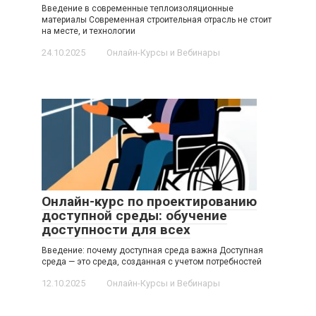
Введение в современные теплоизоляционные
материалы Современная строительная отрасль не стоит
на месте, и технологии
24.10.2025
Онлайн-Курсы и Вебинары
Онлайн-курс по проектированию
доступной среды: обучение
доступности для всех
Введение: почему доступная среда важна Доступная
среда — это среда, созданная с учетом потребностей
12.10.2025
Онлайн-Курсы и Вебинары