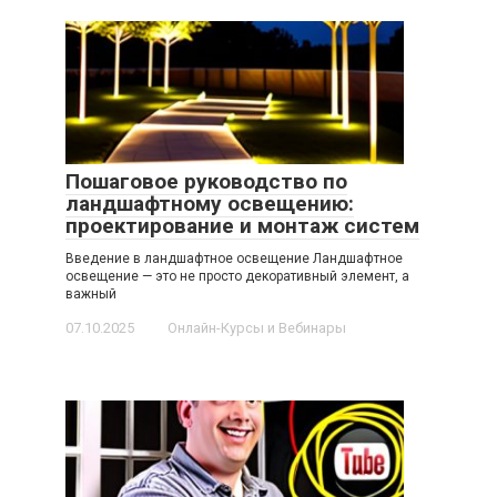
Пошаговое руководство по
ландшафтному освещению:
проектирование и монтаж систем
Введение в ландшафтное освещение Ландшафтное
освещение — это не просто декоративный элемент, а
важный
07.10.2025
Онлайн-Курсы и Вебинары