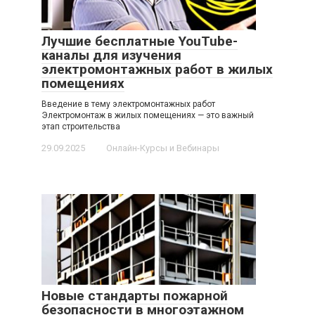
Лучшие бесплатные YouTube-
каналы для изучения
электромонтажных работ в жилых
помещениях
Введение в тему электромонтажных работ
Электромонтаж в жилых помещениях — это важный
этап строительства
29.09.2025
Онлайн-Курсы и Вебинары
Новые стандарты пожарной
безопасности в многоэтажном