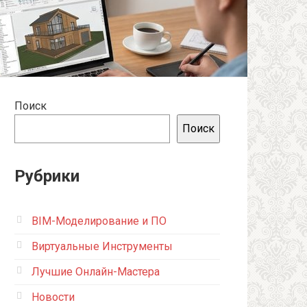
Поиск
Поиск
Рубрики
BIM-Моделирование и ПО
Виртуальные Инструменты
Лучшие Онлайн-Мастера
Новости