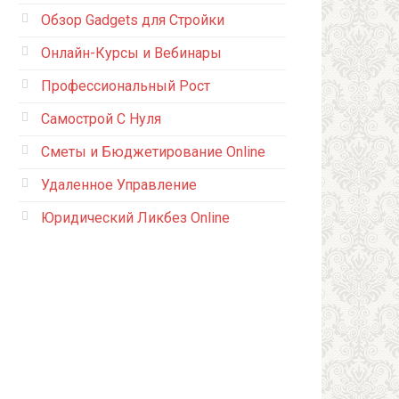
Обзор Gadgets для Стройки
Онлайн-Курсы и Вебинары
Профессиональный Рост
Самострой С Нуля
Сметы и Бюджетирование Online
Удаленное Управление
Юридический Ликбез Online