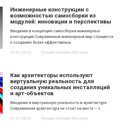
Инженерные конструкции с
возможностью самосборки из
модулей: инновации и перспективы
Введение в концепцию самосборки инженерных
конструкций Современный инженерный мир стремится
к созданию более эффективных,
03.01.2025
Лучшие Онлайн-Мастера
Как архитекторы используют
виртуальную реальность для
создания уникальных инсталляций
и арт-объектов
Введение в виртуальную реальность в архитектуре
Современная архитектура не стоит на месте — с
01.01.2025
Лучшие Онлайн-Мастера