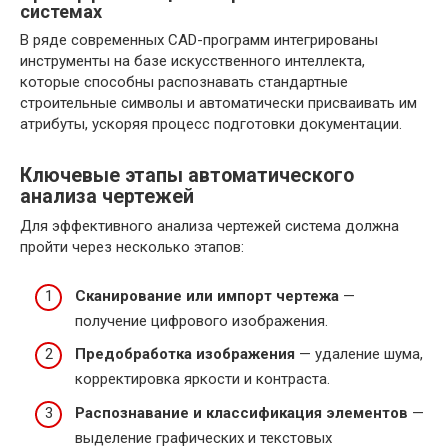
системах
В ряде современных CAD-программ интегрированы
инструменты на базе искусственного интеллекта,
которые способны распознавать стандартные
строительные символы и автоматически присваивать им
атрибуты, ускоряя процесс подготовки документации.
Ключевые этапы автоматического
анализа чертежей
Для эффективного анализа чертежей система должна
пройти через несколько этапов:
Сканирование или импорт чертежа
—
получение цифрового изображения.
Предобработка изображения
— удаление шума,
корректировка яркости и контраста.
Распознавание и классификация элементов
—
выделение графических и текстовых