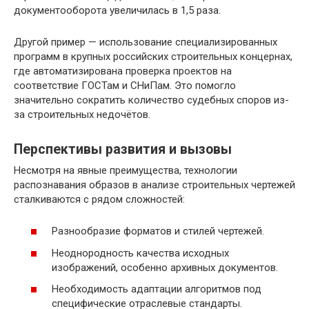
документооборота увеличилась в 1,5 раза.
Другой пример — использование специализированных
программ в крупных российских строительных концернах,
где автоматизирована проверка проектов на
соответствие ГОСТам и СНиПам. Это помогло
значительно сократить количество судебных споров из-
за строительных недочётов.
Перспективы развития и вызовы
Несмотря на явные преимущества, технологии
распознавания образов в анализе строительных чертежей
сталкиваются с рядом сложностей:
Разнообразие форматов и стилей чертежей.
Неоднородность качества исходных
изображений, особенно архивных документов.
Необходимость адаптации алгоритмов под
специфические отраслевые стандарты.