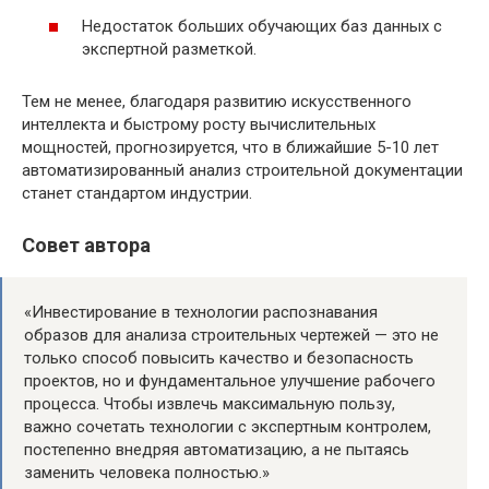
Недостаток больших обучающих баз данных с
экспертной разметкой.
Тем не менее, благодаря развитию искусственного
интеллекта и быстрому росту вычислительных
мощностей, прогнозируется, что в ближайшие 5-10 лет
автоматизированный анализ строительной документации
станет стандартом индустрии.
Совет автора
«Инвестирование в технологии распознавания
образов для анализа строительных чертежей — это не
только способ повысить качество и безопасность
проектов, но и фундаментальное улучшение рабочего
процесса. Чтобы извлечь максимальную пользу,
важно сочетать технологии с экспертным контролем,
постепенно внедряя автоматизацию, а не пытаясь
заменить человека полностью.»