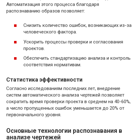
Автоматизация этого процесса благодаря
распознаванию образов позволяет:
Снизить количество ошибок, возникающих из-за
человеческого фактора.
Ускорить процессы проверки и согласования
проектов.
Обеспечить стандартизацию анализа и контроль
соответствия нормативам.
Статистика эффективности
Согласно исследованиям последних лет, внедрение
систем автоматического анализа чертежей позволяет
сократить время проверки проекта в среднем на 40-60%,
а число пропущенных ошибок уменьшается до 20% от
первоначального уровня.
Основные технологии распознавания в
анализе чертежей