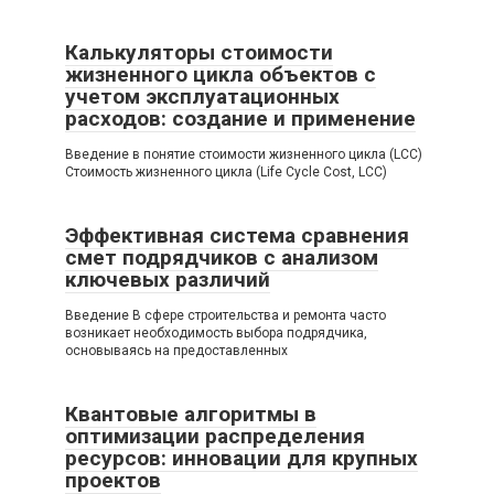
Калькуляторы стоимости
жизненного цикла объектов с
учетом эксплуатационных
расходов: создание и применение
Введение в понятие стоимости жизненного цикла (LCC)
Стоимость жизненного цикла (Life Cycle Cost, LCC)
Эффективная система сравнения
смет подрядчиков с анализом
ключевых различий
Введение В сфере строительства и ремонта часто
возникает необходимость выбора подрядчика,
основываясь на предоставленных
Квантовые алгоритмы в
оптимизации распределения
ресурсов: инновации для крупных
проектов