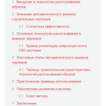
Введение в технологии распознавания
образов
Значение автоматического анализа
строительных чертежей
Статистика эффективности
Основные технологии распознавания в
анализе чертежей
Пример реализации: нейронные сети в
CAD-системах
Ключевые этапы автоматического анализа
чертежей
Таблица: сравнительная характеристика
технологий распознавания образов
Практические примеры использования
Перспективы развития и вызовы
Совет автора
Заключение