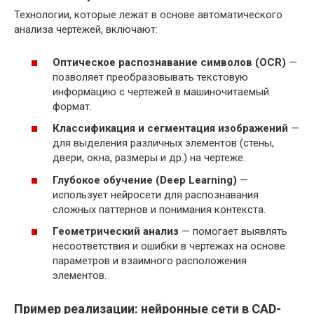
Технологии, которые лежат в основе автоматического
анализа чертежей, включают:
Оптическое распознавание символов (OCR)
—
позволяет преобразовывать текстовую
информацию с чертежей в машиночитаемый
формат.
Классификация и сегментация изображений
—
для выделения различных элементов (стены,
двери, окна, размеры и др.) на чертеже.
Глубокое обучение (Deep Learning)
—
использует нейросети для распознавания
сложных паттернов и понимания контекста.
Геометрический анализ
— помогает выявлять
несоответствия и ошибки в чертежах на основе
параметров и взаимного расположения
элементов.
Пример реализации: нейронные сети в CAD-