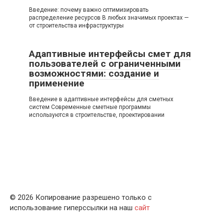
Введение: почему важно оптимизировать
распределение ресурсов В любых значимых проектах —
от строительства инфраструктуры
Адаптивные интерфейсы смет для
пользователей с ограниченными
возможностями: создание и
применение
Введение в адаптивные интерфейсы для сметных
систем Современные сметные программы
используются в строительстве, проектировании
© 2026 Копирование разрешено только с
использование гиперссылки на наш
сайт