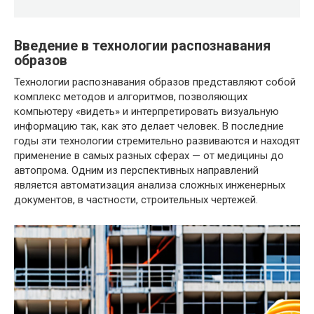
Введение в технологии распознавания
образов
Технологии распознавания образов представляют собой
комплекс методов и алгоритмов, позволяющих
компьютеру «видеть» и интерпретировать визуальную
информацию так, как это делает человек. В последние
годы эти технологии стремительно развиваются и находят
применение в самых разных сферах — от медицины до
автопрома. Одним из перспективных направлений
является автоматизация анализа сложных инженерных
документов, в частности, строительных чертежей.