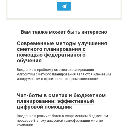
Вам также может быть интересно
Современные методы улучшения
сметного планирования с
помощью федеративного
обучения
Введение в проблему сметного планирования
Алгоритмы сметного планирования являются ключевым
инструментом в строительстве, промышленности
Чат-боты в сметах и бюджетном
планировании: эффективный
цифровой помощник
Введение в роль чат-ботов в современном бюджетном
процессе В эпоху цифровой трансформации многие
компании