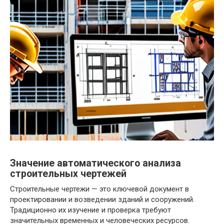
Значение автоматического анализа
строительных чертежей
Строительные чертежи — это ключевой документ в
проектировании и возведении зданий и сооружений.
Традиционно их изучение и проверка требуют
значительных временных и человеческих ресурсов.