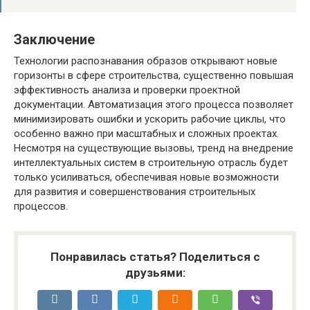
Заключение
Технологии распознавания образов открывают новые
горизонты в сфере строительства, существенно повышая
эффективность анализа и проверки проектной
документации. Автоматизация этого процесса позволяет
минимизировать ошибки и ускорить рабочие циклы, что
особенно важно при масштабных и сложных проектах.
Несмотря на существующие вызовы, тренд на внедрение
интеллектуальных систем в строительную отрасль будет
только усиливаться, обеспечивая новые возможности
для развития и совершенствования строительных
процессов.
Понравилась статья? Поделиться с
друзьями: